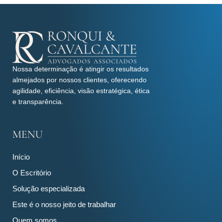
Nossa determinação é atingir os resultados
almejados por nossos clientes, oferecendo
agilidade, eficiência, visão estratégica, ética
e transparência.
MENU
Início
O Escritório
Solução especializada
Este é o nosso jeito de trabalhar
Quem somos