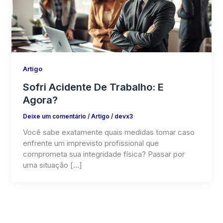
Artigo
Sofri Acidente De Trabalho: E
Agora?
Deixe um comentário
/
Artigo
/
devx3
Você sabe exatamente quais medidas tomar caso
enfrente um imprevisto profissional que
comprometa sua integridade física? Passar por
uma situação […]