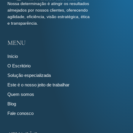
Nossa determinação é atingir os resultados
almejados por nossos clientes, oferecendo
agilidade, eficiência, visão estratégica, ética
e transparência.
MENU
Início
O Escritório
Solução especializada
Este é o nosso jeito de trabalhar
Quem somos
Blog
Fale conosco