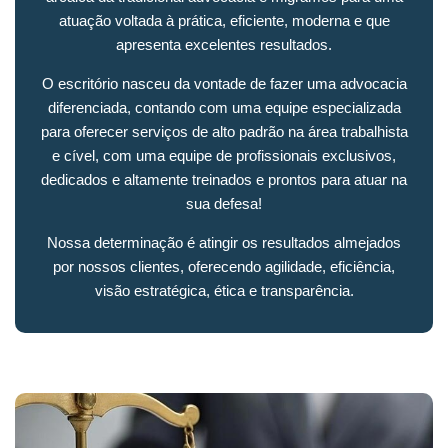
atuação voltada à prática, eficiente, moderna e que
apresenta excelentes resultados.
O escritório nasceu da vontade de fazer uma advocacia
diferenciada, contando com uma equipe especializada
para oferecer serviços de alto padrão na área trabalhista
e cível, com uma equipe de profissionais exclusivos,
dedicados e altamente treinados e prontos para atuar na
sua defesa!
Nossa determinação é atingir os resultados almejados
por nossos clientes, oferecendo agilidade, eficiência,
visão estratégica, ética e transparência.