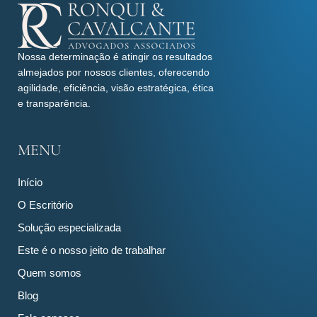
Nossa determinação é atingir os resultados
almejados por nossos clientes, oferecendo
agilidade, eficiência, visão estratégica, ética
e transparência.
MENU
Início
O Escritório
Solução especializada
Este é o nosso jeito de trabalhar
Quem somos
Blog