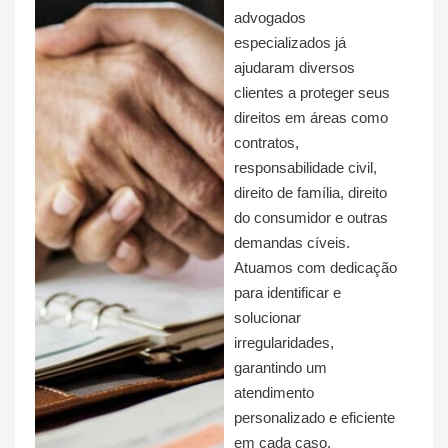
advogados
especializados já
ajudaram diversos
clientes a proteger seus
direitos em áreas como
contratos,
responsabilidade civil,
direito de família, direito
do consumidor e outras
demandas cíveis.
Atuamos com dedicação
para identificar e
solucionar
irregularidades,
garantindo um
atendimento
personalizado e eficiente
em cada caso.