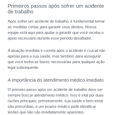
Primeiros passos após sofrer um acidente
de trabalho
Após sofrer um acidente de trabalho, é fundamental tomar
as medidas certas para garantir seus direitos. Nossa
equipe está aqui para ajudar a garantir que você receba o
apoio necessário durante esse período desafiador.
A atuação imediata e correta após o acidente é crucial não
apenas para a sua saúde, mas também para assegurar
que você tenha as bases necessárias para qualquer ação
legal subsequente.
A importância do atendimento médico imediato
O primeiro passo após um acidente de trabalho deve ser
sempre buscar atendimento médico. Isso é vital por duas
razões principais: primeiramente, sua saúde e bem-estar
são primordiais, e um exame médico pode identificar
lesões que não são imediatamente aparentes.