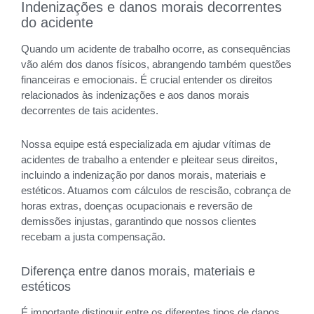
Indenizações e danos morais decorrentes
do acidente
Quando um acidente de trabalho ocorre, as consequências
vão além dos danos físicos, abrangendo também questões
financeiras e emocionais. É crucial entender os direitos
relacionados às indenizações e aos danos morais
decorrentes de tais acidentes.
Nossa equipe está especializada em ajudar vítimas de
acidentes de trabalho a entender e pleitear seus direitos,
incluindo a indenização por danos morais, materiais e
estéticos. Atuamos com cálculos de rescisão, cobrança de
horas extras, doenças ocupacionais e reversão de
demissões injustas, garantindo que nossos clientes
recebam a justa compensação.
Diferença entre danos morais, materiais e
estéticos
É importante distinguir entre os diferentes tipos de danos