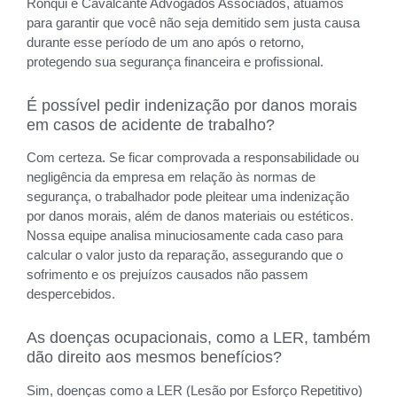
Ronqui e Cavalcante Advogados Associados, atuamos
para garantir que você não seja demitido sem justa causa
durante esse período de um ano após o retorno,
protegendo sua segurança financeira e profissional.
É possível pedir indenização por danos morais
em casos de acidente de trabalho?
Com certeza. Se ficar comprovada a responsabilidade ou
negligência da empresa em relação às normas de
segurança, o trabalhador pode pleitear uma indenização
por danos morais, além de danos materiais ou estéticos.
Nossa equipe analisa minuciosamente cada caso para
calcular o valor justo da reparação, assegurando que o
sofrimento e os prejuízos causados não passem
despercebidos.
As doenças ocupacionais, como a LER, também
dão direito aos mesmos benefícios?
Sim, doenças como a LER (Lesão por Esforço Repetitivo)