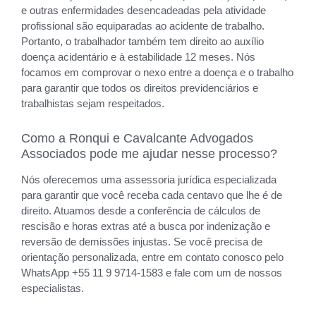
e outras enfermidades desencadeadas pela atividade
profissional são equiparadas ao acidente de trabalho.
Portanto, o trabalhador também tem direito ao auxílio
doença acidentário e à estabilidade 12 meses. Nós
focamos em comprovar o nexo entre a doença e o trabalho
para garantir que todos os direitos previdenciários e
trabalhistas sejam respeitados.
Como a Ronqui e Cavalcante Advogados
Associados pode me ajudar nesse processo?
Nós oferecemos uma assessoria jurídica especializada
para garantir que você receba cada centavo que lhe é de
direito. Atuamos desde a conferência de cálculos de
rescisão e horas extras até a busca por indenização e
reversão de demissões injustas. Se você precisa de
orientação personalizada, entre em contato conosco pelo
WhatsApp +55 11 9 9714-1583 e fale com um de nossos
especialistas.