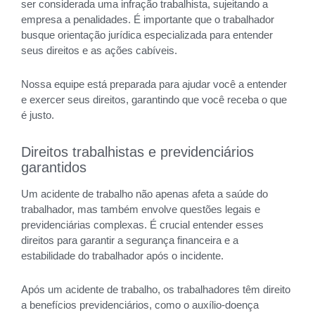
ser considerada uma infração trabalhista, sujeitando a
empresa a penalidades. É importante que o trabalhador
busque orientação jurídica especializada para entender
seus direitos e as ações cabíveis.
Nossa equipe está preparada para ajudar você a entender
e exercer seus direitos, garantindo que você receba o que
é justo.
Direitos trabalhistas e previdenciários
garantidos
Um acidente de trabalho não apenas afeta a saúde do
trabalhador, mas também envolve questões legais e
previdenciárias complexas. É crucial entender esses
direitos para garantir a segurança financeira e a
estabilidade do trabalhador após o incidente.
Após um acidente de trabalho, os trabalhadores têm direito
a benefícios previdenciários, como o auxílio-doença