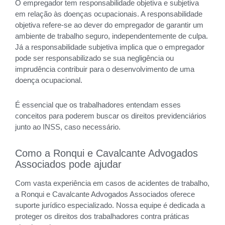
O empregador tem responsabilidade objetiva e subjetiva
em relação às doenças ocupacionais. A responsabilidade
objetiva refere-se ao dever do empregador de garantir um
ambiente de trabalho seguro, independentemente de culpa.
Já a responsabilidade subjetiva implica que o empregador
pode ser responsabilizado se sua negligência ou
imprudência contribuir para o desenvolvimento de uma
doença ocupacional.
É essencial que os trabalhadores entendam esses
conceitos para poderem buscar os direitos previdenciários
junto ao INSS, caso necessário.
Como a Ronqui e Cavalcante Advogados
Associados pode ajudar
Com vasta experiência em casos de acidentes de trabalho,
a Ronqui e Cavalcante Advogados Associados oferece
suporte jurídico especializado. Nossa equipe é dedicada a
proteger os direitos dos trabalhadores contra práticas