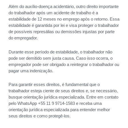
Além do auxílio-doença acidentário, outro direito importante
do trabalhador após um acidente de trabalho é a
estabilidade de 12 meses no emprego após o retorno. Essa
estabilidade é garantida por lei e visa proteger o trabalhador
de possíveis represálias ou demissões injustas por parte
do empregador.
Durante esse período de estabilidade, o trabalhador não
pode ser demitido sem justa causa. Caso isso ocorra, o
empregador pode ser obrigado a reintegrar o trabalhador ou
pagar uma indenização.
Para garantir esses direitos, é fundamental que o
trabalhador esteja ciente de seus direitos e, se necessário,
busque orientação jurídica especializada. Entre em contato
pelo WhatsApp +55 11 9 9714-1583 e receba uma
orientação jurídica especializada para entender melhor
seus direitos e como protegê-los.