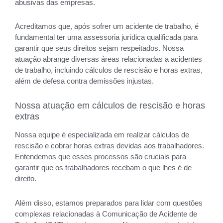
abusivas das empresas.
Acreditamos que, após sofrer um acidente de trabalho, é
fundamental ter uma assessoria jurídica qualificada para
garantir que seus direitos sejam respeitados. Nossa
atuação abrange diversas áreas relacionadas a acidentes
de trabalho, incluindo cálculos de rescisão e horas extras,
além de defesa contra demissões injustas.
Nossa atuação em cálculos de rescisão e horas
extras
Nossa equipe é especializada em realizar cálculos de
rescisão e cobrar horas extras devidas aos trabalhadores.
Entendemos que esses processos são cruciais para
garantir que os trabalhadores recebam o que lhes é de
direito.
Além disso, estamos preparados para lidar com questões
complexas relacionadas à Comunicação de Acidente de