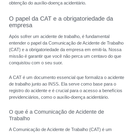
obtenção do auxílio-doença acidentário.
O papel da CAT e a obrigatoriedade da
empresa
Após sofrer um acidente de trabalho, é fundamental
entender o papel da Comunicação de Acidente de Trabalho
(CAT) e a obrigatoriedade da empresa em emiti-la. Nossa
missão é garantir que você não perca um centavo do que
conquistou com o seu suor.
A CAT é um documento essencial que formaliza o acidente
de trabalho junto ao INSS. Ela serve como base para o
registro do acidente e é crucial para o acesso a benefícios
previdenciários, como o auxílio-doença acidentário.
O que é a Comunicação de Acidente de
Trabalho
A Comunicação de Acidente de Trabalho (CAT) é um