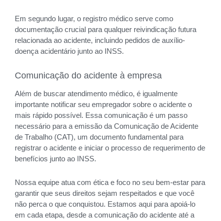
Em segundo lugar, o registro médico serve como
documentação crucial para qualquer reivindicação futura
relacionada ao acidente, incluindo pedidos de auxílio-
doença acidentário junto ao INSS.
Comunicação do acidente à empresa
Além de buscar atendimento médico, é igualmente
importante notificar seu empregador sobre o acidente o
mais rápido possível. Essa comunicação é um passo
necessário para a emissão da Comunicação de Acidente
de Trabalho (CAT), um documento fundamental para
registrar o acidente e iniciar o processo de requerimento de
benefícios junto ao INSS.
Nossa equipe atua com ética e foco no seu bem-estar para
garantir que seus direitos sejam respeitados e que você
não perca o que conquistou. Estamos aqui para apoiá-lo
em cada etapa, desde a comunicação do acidente até a