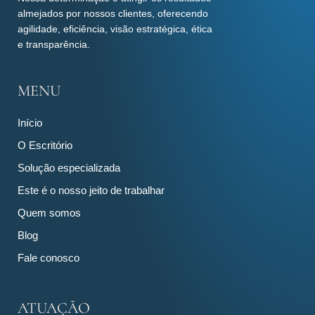
almejados por nossos clientes, oferecendo
agilidade, eficiência, visão estratégica, ética
e transparência.
MENU
Início
O Escritório
Solução especializada
Este é o nosso jeito de trabalhar
Quem somos
Blog
Fale conosco
ATUAÇÃO