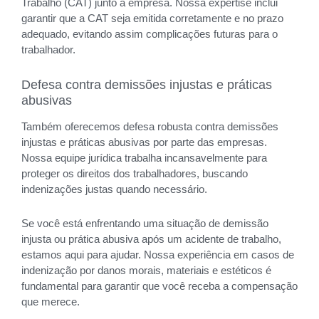
Trabalho (CAT) junto à empresa. Nossa expertise inclui
garantir que a CAT seja emitida corretamente e no prazo
adequado, evitando assim complicações futuras para o
trabalhador.
Defesa contra demissões injustas e práticas
abusivas
Também oferecemos defesa robusta contra demissões
injustas e práticas abusivas por parte das empresas.
Nossa equipe jurídica trabalha incansavelmente para
proteger os direitos dos trabalhadores, buscando
indenizações justas quando necessário.
Se você está enfrentando uma situação de demissão
injusta ou prática abusiva após um acidente de trabalho,
estamos aqui para ajudar. Nossa experiência em casos de
indenização por danos morais, materiais e estéticos é
fundamental para garantir que você receba a compensação
que merece.