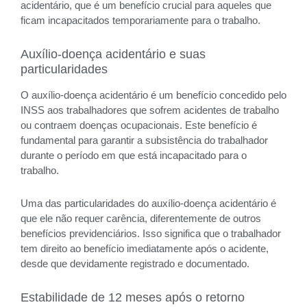
acidentário, que é um benefício crucial para aqueles que
ficam incapacitados temporariamente para o trabalho.
Auxílio-doença acidentário e suas
particularidades
O auxílio-doença acidentário é um benefício concedido pelo
INSS aos trabalhadores que sofrem acidentes de trabalho
ou contraem doenças ocupacionais. Este benefício é
fundamental para garantir a subsistência do trabalhador
durante o período em que está incapacitado para o
trabalho.
Uma das particularidades do auxílio-doença acidentário é
que ele não requer carência, diferentemente de outros
benefícios previdenciários. Isso significa que o trabalhador
tem direito ao benefício imediatamente após o acidente,
desde que devidamente registrado e documentado.
Estabilidade de 12 meses após o retorno