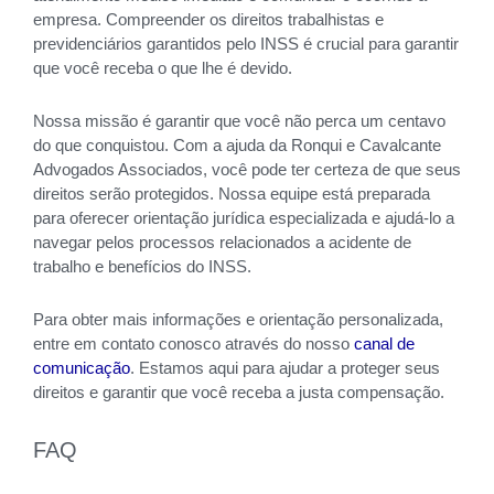
empresa. Compreender os direitos trabalhistas e
previdenciários garantidos pelo INSS é crucial para garantir
que você receba o que lhe é devido.
Nossa missão é garantir que você não perca um centavo
do que conquistou. Com a ajuda da Ronqui e Cavalcante
Advogados Associados, você pode ter certeza de que seus
direitos serão protegidos. Nossa equipe está preparada
para oferecer orientação jurídica especializada e ajudá-lo a
navegar pelos processos relacionados a acidente de
trabalho e benefícios do INSS.
Para obter mais informações e orientação personalizada,
entre em contato conosco através do nosso
canal de
comunicação
. Estamos aqui para ajudar a proteger seus
direitos e garantir que você receba a justa compensação.
FAQ