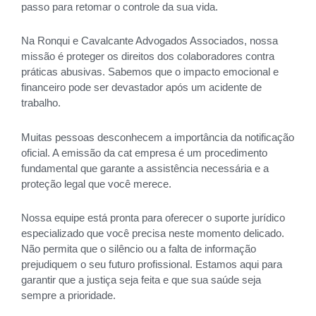
passo para retomar o controle da sua vida.
Na Ronqui e Cavalcante Advogados Associados, nossa
missão é proteger os direitos dos colaboradores contra
práticas abusivas. Sabemos que o impacto emocional e
financeiro pode ser devastador após um acidente de
trabalho.
Muitas pessoas desconhecem a importância da notificação
oficial. A emissão da cat empresa é um procedimento
fundamental que garante a assistência necessária e a
proteção legal que você merece.
Nossa equipe está pronta para oferecer o suporte jurídico
especializado que você precisa neste momento delicado.
Não permita que o silêncio ou a falta de informação
prejudiquem o seu futuro profissional. Estamos aqui para
garantir que a justiça seja feita e que sua saúde seja
sempre a prioridade.