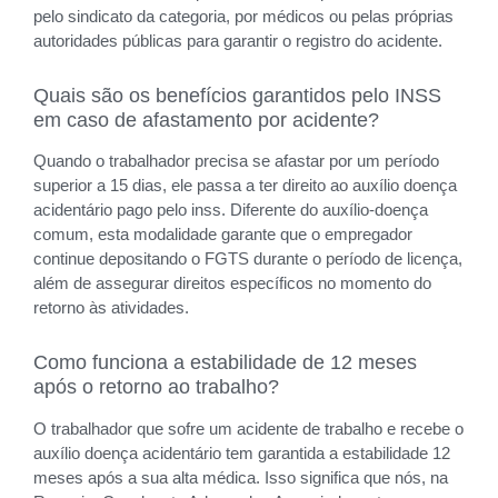
pelo sindicato da categoria, por médicos ou pelas próprias
autoridades públicas para garantir o registro do acidente.
Quais são os benefícios garantidos pelo INSS
em caso de afastamento por acidente?
Quando o trabalhador precisa se afastar por um período
superior a 15 dias, ele passa a ter direito ao auxílio doença
acidentário pago pelo inss. Diferente do auxílio-doença
comum, esta modalidade garante que o empregador
continue depositando o FGTS durante o período de licença,
além de assegurar direitos específicos no momento do
retorno às atividades.
Como funciona a estabilidade de 12 meses
após o retorno ao trabalho?
O trabalhador que sofre um acidente de trabalho e recebe o
auxílio doença acidentário tem garantida a estabilidade 12
meses após a sua alta médica. Isso significa que nós, na