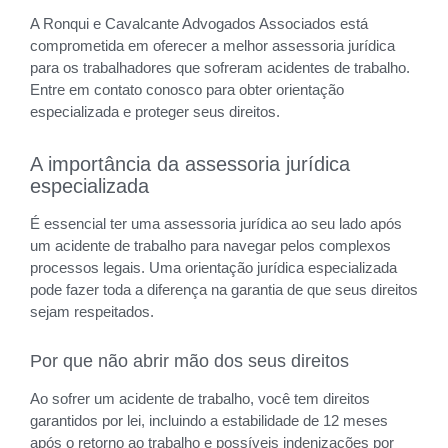
A Ronqui e Cavalcante Advogados Associados está
comprometida em oferecer a melhor assessoria jurídica
para os trabalhadores que sofreram acidentes de trabalho.
Entre em contato conosco para obter orientação
especializada e proteger seus direitos.
A importância da assessoria jurídica
especializada
É essencial ter uma assessoria jurídica ao seu lado após
um acidente de trabalho para navegar pelos complexos
processos legais. Uma orientação jurídica especializada
pode fazer toda a diferença na garantia de que seus direitos
sejam respeitados.
Por que não abrir mão dos seus direitos
Ao sofrer um acidente de trabalho, você tem direitos
garantidos por lei, incluindo a estabilidade de 12 meses
após o retorno ao trabalho e possíveis indenizações por