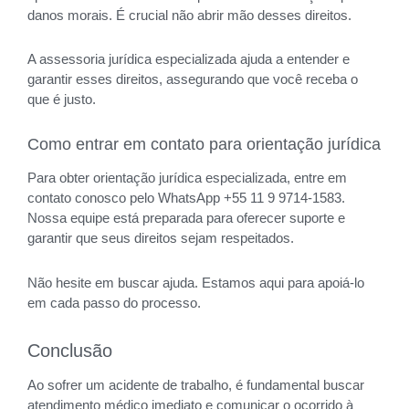
danos morais. É crucial não abrir mão desses direitos.
A assessoria jurídica especializada ajuda a entender e
garantir esses direitos, assegurando que você receba o
que é justo.
Como entrar em contato para orientação jurídica
Para obter orientação jurídica especializada, entre em
contato conosco pelo WhatsApp +55 11 9 9714-1583.
Nossa equipe está preparada para oferecer suporte e
garantir que seus direitos sejam respeitados.
Não hesite em buscar ajuda. Estamos aqui para apoiá-lo
em cada passo do processo.
Conclusão
Ao sofrer um acidente de trabalho, é fundamental buscar
atendimento médico imediato e comunicar o ocorrido à