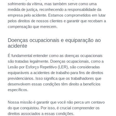
sofrimento da vítima, mas também serve como uma
medida de justiça, reconhecendo a responsabilidade da
empresa pelo acidente. Estamos comprometidos em lutar
pelos direitos de nossos clientes e garantir que recebam a
compensação que merecem.
Doenças ocupacionais e equiparação ao
acidente
É fundamental entender como as doenças ocupacionais
são tratadas legalmente. Doenças ocupacionais, como a
Lesão por Esforço Repetitivo (LER), são consideradas
equiparáveis a acidentes de trabalho para fins de direitos
previdenciários. Isso significa que os trabalhadores que
desenvolvem essas condições têm direito a benefícios
específicos.
Nossa missão é garantir que você não perca um centavo
do que conquistou. Por isso, é crucial compreender os
direitos associados a essas condições.