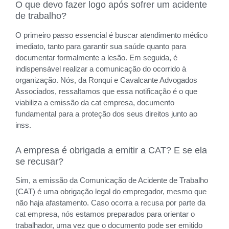
O que devo fazer logo após sofrer um acidente
de trabalho?
O primeiro passo essencial é buscar atendimento médico
imediato, tanto para garantir sua saúde quanto para
documentar formalmente a lesão. Em seguida, é
indispensável realizar a comunicação do ocorrido à
organização. Nós, da Ronqui e Cavalcante Advogados
Associados, ressaltamos que essa notificação é o que
viabiliza a emissão da cat empresa, documento
fundamental para a proteção dos seus direitos junto ao
inss.
A empresa é obrigada a emitir a CAT? E se ela
se recusar?
Sim, a emissão da Comunicação de Acidente de Trabalho
(CAT) é uma obrigação legal do empregador, mesmo que
não haja afastamento. Caso ocorra a recusa por parte da
cat empresa, nós estamos preparados para orientar o
trabalhador, uma vez que o documento pode ser emitido