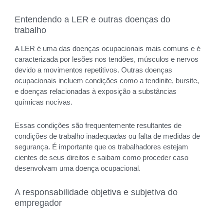
Entendendo a LER e outras doenças do
trabalho
A LER é uma das doenças ocupacionais mais comuns e é
caracterizada por lesões nos tendões, músculos e nervos
devido a movimentos repetitivos. Outras doenças
ocupacionais incluem condições como a tendinite, bursite,
e doenças relacionadas à exposição a substâncias
químicas nocivas.
Essas condições são frequentemente resultantes de
condições de trabalho inadequadas ou falta de medidas de
segurança. É importante que os trabalhadores estejam
cientes de seus direitos e saibam como proceder caso
desenvolvam uma doença ocupacional.
A responsabilidade objetiva e subjetiva do
empregador