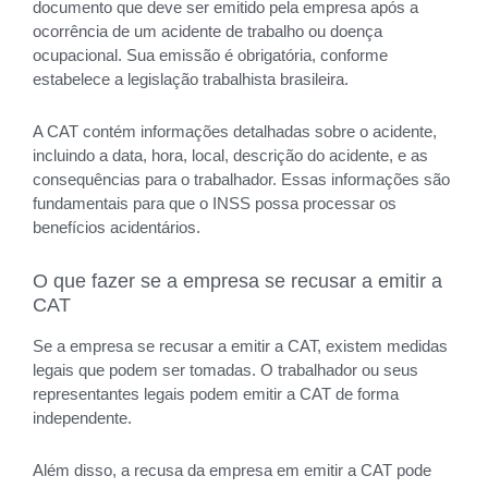
documento que deve ser emitido pela empresa após a
ocorrência de um acidente de trabalho ou doença
ocupacional. Sua emissão é obrigatória, conforme
estabelece a legislação trabalhista brasileira.
A CAT contém informações detalhadas sobre o acidente,
incluindo a data, hora, local, descrição do acidente, e as
consequências para o trabalhador. Essas informações são
fundamentais para que o INSS possa processar os
benefícios acidentários.
O que fazer se a empresa se recusar a emitir a
CAT
Se a empresa se recusar a emitir a CAT, existem medidas
legais que podem ser tomadas. O trabalhador ou seus
representantes legais podem emitir a CAT de forma
independente.
Além disso, a recusa da empresa em emitir a CAT pode