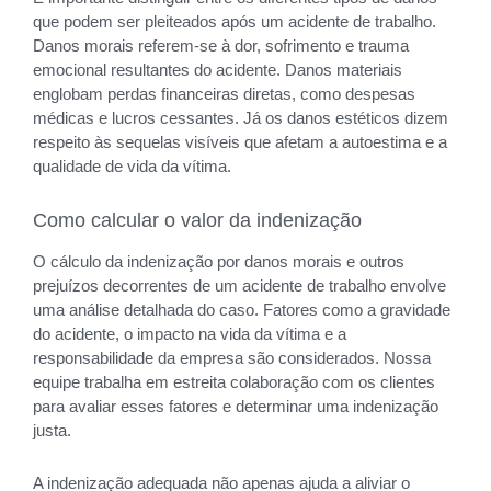
que podem ser pleiteados após um acidente de trabalho.
Danos morais referem-se à dor, sofrimento e trauma
emocional resultantes do acidente. Danos materiais
englobam perdas financeiras diretas, como despesas
médicas e lucros cessantes. Já os danos estéticos dizem
respeito às sequelas visíveis que afetam a autoestima e a
qualidade de vida da vítima.
Como calcular o valor da indenização
O cálculo da indenização por danos morais e outros
prejuízos decorrentes de um acidente de trabalho envolve
uma análise detalhada do caso. Fatores como a gravidade
do acidente, o impacto na vida da vítima e a
responsabilidade da empresa são considerados. Nossa
equipe trabalha em estreita colaboração com os clientes
para avaliar esses fatores e determinar uma indenização
justa.
A indenização adequada não apenas ajuda a aliviar o