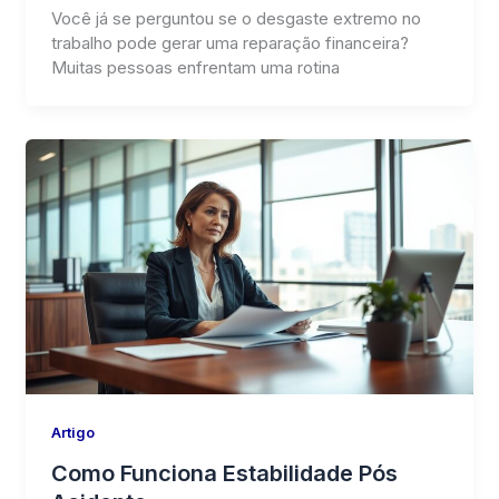
Você já se perguntou se o desgaste extremo no
trabalho pode gerar uma reparação financeira?
Muitas pessoas enfrentam uma rotina
Artigo
Como Funciona Estabilidade Pós