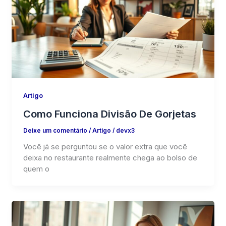
Artigo
Como Funciona Divisão De Gorjetas
Deixe um comentário
/
Artigo
/
devx3
Você já se perguntou se o valor extra que você
deixa no restaurante realmente chega ao bolso de
quem o