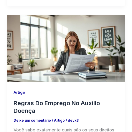
Artigo
Regras Do Emprego No Auxílio
Doença
Deixe um comentário
/
Artigo
/
devx3
Você sabe exatamente quais são os seus direitos