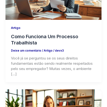
Artigo
Como Funciona Um Processo
Trabalhista
Deixe um comentário
/
Artigo
/
devx3
Você já se perguntou se os seus direitos
fundamentais estão sendo realmente respeitados
pelo seu empregador? Muitas vezes, o ambiente
[…]