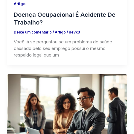
Artigo
Doença Ocupacional É Acidente De
Trabalho?
Deixe um comentário
/
Artigo
/
devx3
Você já se perguntou se um problema de saúde
causado pelo seu emprego possui o mesmo
respaldo legal que um