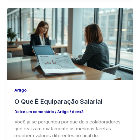
Artigo
O Que É Equiparação Salarial
Deixe um comentário
/
Artigo
/
devx3
Você já se perguntou por que dois colaboradores
que realizam exatamente as mesmas tarefas
recebem valores diferentes no final do