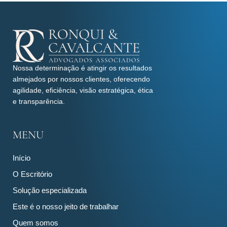
Nossa determinação é atingir os resultados
almejados por nossos clientes, oferecendo
agilidade, eficiência, visão estratégica, ética
e transparência.
MENU
Início
O Escritório
Solução especializada
Este é o nosso jeito de trabalhar
Quem somos