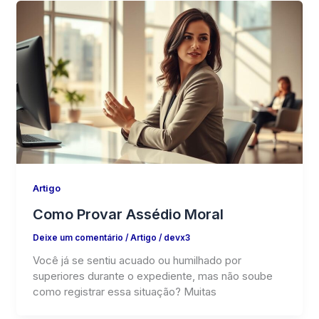
Artigo
Como Provar Assédio Moral
Deixe um comentário
/
Artigo
/
devx3
Você já se sentiu acuado ou humilhado por
superiores durante o expediente, mas não soube
como registrar essa situação? Muitas