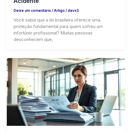
Acidente
Deixe um comentário
/
Artigo
/
devx3
Você sabia que a lei brasileira oferece uma
proteção fundamental para quem sofreu um
infortúnio profissional? Muitas pessoas
desconhecem que,