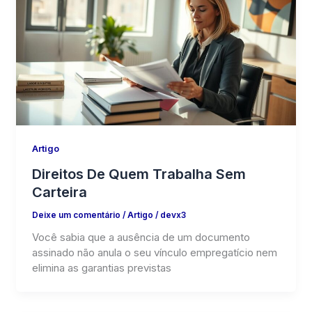
Artigo
Direitos De Quem Trabalha Sem
Carteira
Deixe um comentário
/
Artigo
/
devx3
Você sabia que a ausência de um documento
assinado não anula o seu vínculo empregatício nem
elimina as garantias previstas