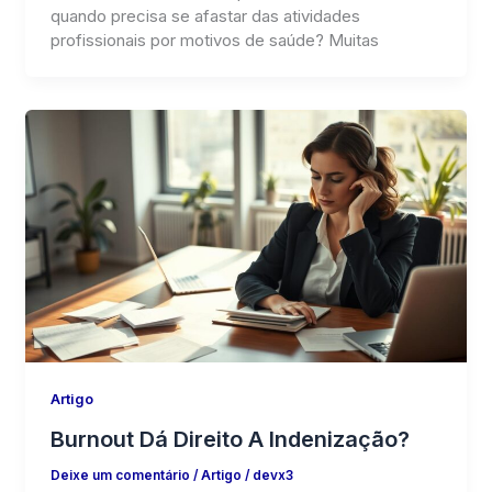
quando precisa se afastar das atividades
profissionais por motivos de saúde? Muitas
Artigo
Burnout Dá Direito A Indenização?
Deixe um comentário
/
Artigo
/
devx3