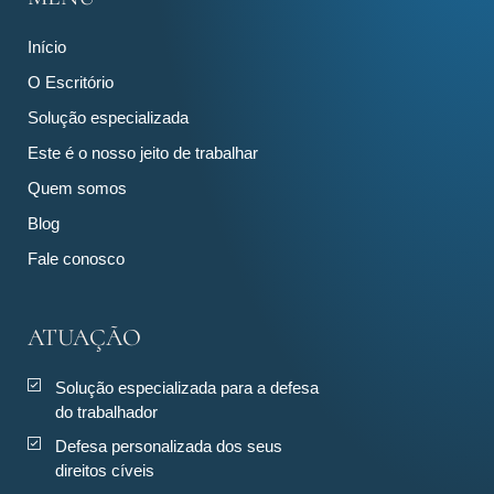
Início
O Escritório
Solução especializada
Este é o nosso jeito de trabalhar
Quem somos
Blog
Fale conosco
ATUAÇÃO
Solução especializada para a defesa
do trabalhador
Defesa personalizada dos seus
direitos cíveis