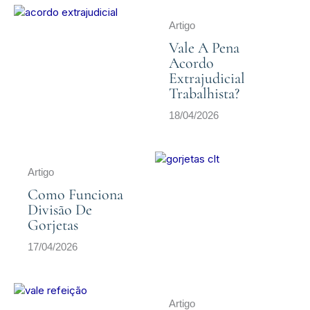
Artigo
Vale A Pena
Acordo
Extrajudicial
Trabalhista?
18/04/2026
Artigo
Como Funciona
Divisão De
Gorjetas
17/04/2026
Artigo