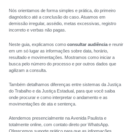
Nós orientamos de forma simples e prática, do primeiro
diagnóstico até a conclusão do caso. Atuamos em
demissão irregular, assédio, metas excessivas, registro
incorreto e verbas não pagas.
Neste guia, explicamos como
consultar audiência
e reunir
em um só lugar as informações sobre data, horário,
resultado e movimentações. Mostramos como iniciar a
busca pelo número do processo e por outros dados que
agilizam a consulta.
Também detalhamos diferenças entre sistemas da Justiça
do Trabalho e da Justiça Estadual, para que você saiba
onde procurar e como interpretar o andamento e as
movimentações de ata e sentença.
Atendemos presencialmente na Avenida Paulista e
totalmente online, com contato direto por WhatsApp.
Oferecemos suporte prático para que as informações