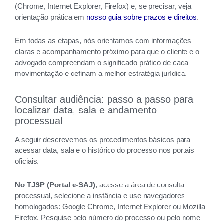
(Chrome, Internet Explorer, Firefox) e, se precisar, veja
orientação prática em
nosso guia sobre prazos e direitos
.
Em todas as etapas, nós orientamos com informações
claras e acompanhamento próximo para que o cliente e o
advogado compreendam o significado prático de cada
movimentação e definam a melhor estratégia jurídica.
Consultar audiência: passo a passo para
localizar data, sala e andamento
processual
A seguir descrevemos os procedimentos básicos para
acessar data, sala e o histórico do processo nos portais
oficiais.
No TJSP (Portal e‑SAJ)
, acesse a área de consulta
processual, selecione a instância e use navegadores
homologados: Google Chrome, Internet Explorer ou Mozilla
Firefox. Pesquise pelo número do processo ou pelo nome