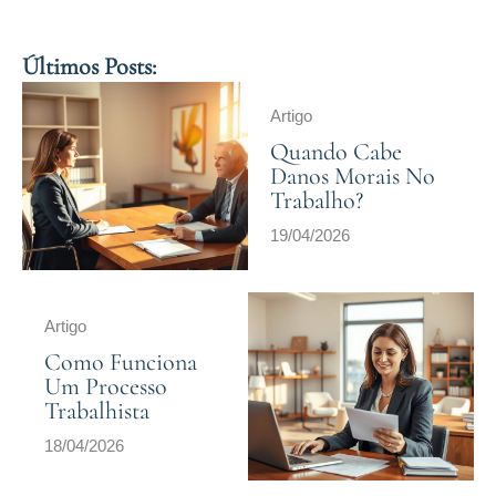
Últimos Posts:
Artigo
Quando Cabe
Danos Morais No
Trabalho?
19/04/2026
Artigo
Como Funciona
Um Processo
Trabalhista
18/04/2026