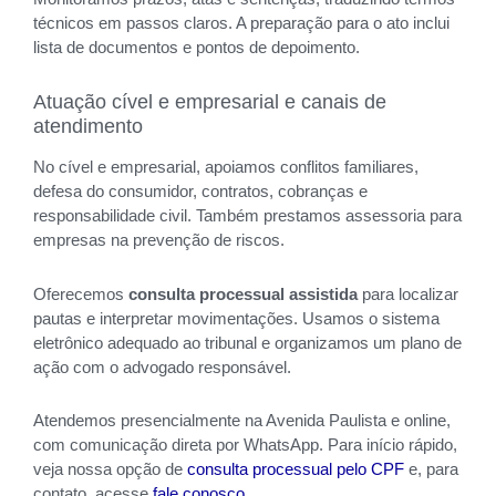
técnicos em passos claros. A preparação para o ato inclui
lista de documentos e pontos de depoimento.
Atuação cível e empresarial e canais de
atendimento
No cível e empresarial, apoiamos conflitos familiares,
defesa do consumidor, contratos, cobranças e
responsabilidade civil. Também prestamos assessoria para
empresas na prevenção de riscos.
Oferecemos
consulta processual assistida
para localizar
pautas e interpretar movimentações. Usamos o sistema
eletrônico adequado ao tribunal e organizamos um plano de
ação com o advogado responsável.
Atendemos presencialmente na Avenida Paulista e online,
com comunicação direta por WhatsApp. Para início rápido,
veja nossa opção de
consulta processual pelo CPF
e, para
contato, acesse
fale conosco
.