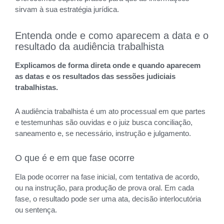
sirvam à sua estratégia jurídica.
Entenda onde e como aparecem a data e o
resultado da audiência trabalhista
Explicamos de forma direta onde e quando aparecem
as datas e os resultados das sessões judiciais
trabalhistas.
A audiência trabalhista é um ato processual em que partes
e testemunhas são ouvidas e o juiz busca conciliação,
saneamento e, se necessário, instrução e julgamento.
O que é e em que fase ocorre
Ela pode ocorrer na fase inicial, com tentativa de acordo,
ou na instrução, para produção de prova oral. Em cada
fase, o resultado pode ser uma ata, decisão interlocutória
ou sentença.