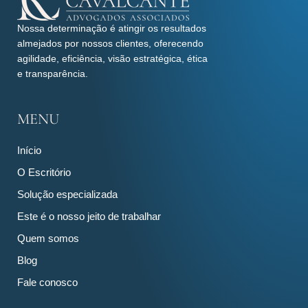
Nossa determinação é atingir os resultados
almejados por nossos clientes, oferecendo
agilidade, eficiência, visão estratégica, ética
e transparência.
MENU
Início
O Escritório
Solução especializada
Este é o nosso jeito de trabalhar
Quem somos
Blog
Fale conosco