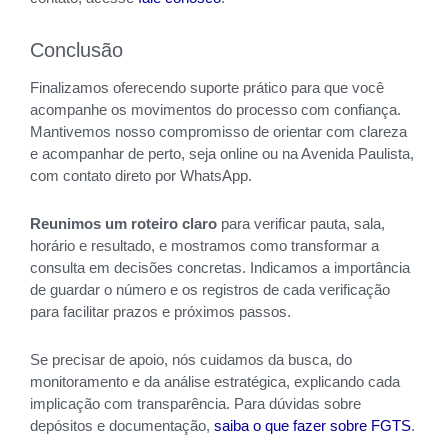
Conclusão
Finalizamos oferecendo suporte prático para que você
acompanhe os movimentos do processo com confiança.
Mantivemos nosso compromisso de orientar com clareza
e acompanhar de perto, seja online ou na Avenida Paulista,
com contato direto por WhatsApp.
Reunimos um roteiro claro
para verificar pauta, sala,
horário e resultado, e mostramos como transformar a
consulta em decisões concretas. Indicamos a importância
de guardar o número e os registros de cada verificação
para facilitar prazos e próximos passos.
Se precisar de apoio, nós cuidamos da busca, do
monitoramento e da análise estratégica, explicando cada
implicação com transparência. Para dúvidas sobre
depósitos e documentação,
saiba o que fazer sobre FGTS
.