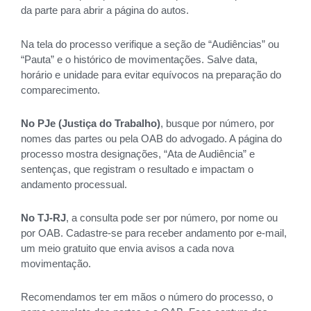
da parte para abrir a página do autos.
Na tela do processo verifique a seção de “Audiências” ou
“Pauta” e o histórico de movimentações. Salve data,
horário e unidade para evitar equívocos na preparação do
comparecimento.
No PJe (Justiça do Trabalho)
, busque por número, por
nomes das partes ou pela OAB do advogado. A página do
processo mostra designações, “Ata de Audiência” e
sentenças, que registram o resultado e impactam o
andamento processual.
No TJ‑RJ
, a consulta pode ser por número, por nome ou
por OAB. Cadastre-se para receber andamento por e‑mail,
um meio gratuito que envia avisos a cada nova
movimentação.
Recomendamos ter em mãos o número do processo, o