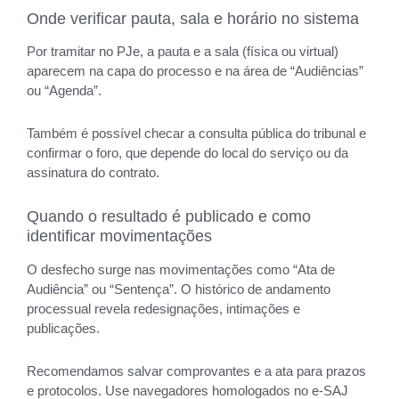
Onde verificar pauta, sala e horário no sistema
Por tramitar no PJe, a pauta e a sala (física ou virtual)
aparecem na capa do processo e na área de “Audiências”
ou “Agenda”.
Também é possível checar a consulta pública do tribunal e
confirmar o foro, que depende do local do serviço ou da
assinatura do contrato.
Quando o resultado é publicado e como
identificar movimentações
O desfecho surge nas movimentações como “Ata de
Audiência” ou “Sentença”. O histórico de andamento
processual revela redesignações, intimações e
publicações.
Recomendamos salvar comprovantes e a ata para prazos
e protocolos. Use navegadores homologados no e‑SAJ