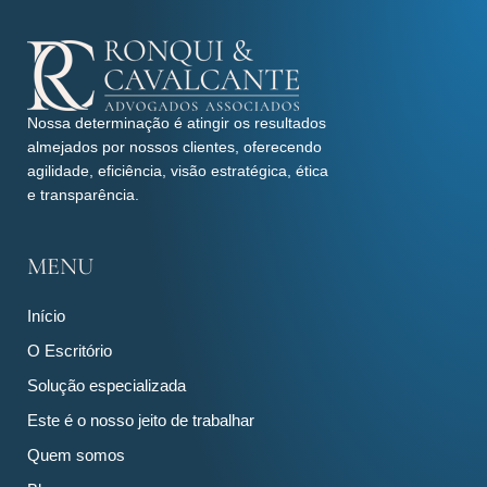
Nossa determinação é atingir os resultados
almejados por nossos clientes, oferecendo
agilidade, eficiência, visão estratégica, ética
e transparência.
MENU
Início
O Escritório
Solução especializada
Este é o nosso jeito de trabalhar
Quem somos