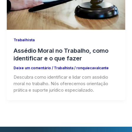
Trabalhista
Assédio Moral no Trabalho, como
identificar e o que fazer
Deixe um comentário
/
Trabalhista
/
ronquiecavalcante
Descubra como identificar e lidar com assédio
moral no trabalho. Nós oferecemos orientação
prática e suporte jurídico especializado.