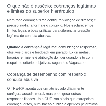
O que não é assédio: cobranças legítimas
e limites do superior hierárquico
Nem toda cobrança firme configura violação de direitos; é
preciso avaliar a forma e o contexto. Nós esclarecemos
limites legais e boas práticas para diferenciar pressão
legítima de conduta abusiva.
Quando a cobrança é legítima:
comunicação respeitosa,
objetivos claros e feedback em privado. Exigir metas,
horários e higiene é atribuição do líder quando feito com
respeito e critérios objetivos, segundo o Vagas.com.
Cobrança de desempenho com respeito x
conduta abusiva
O TRE-RR aponta que um ato isolado dificilmente
configura assédio moral, mas pode gerar outras
responsabilidades. Já a CUT lista sinais que extrapolam
cobrança: gritos, humilhação pública e apelidos pejorativos.