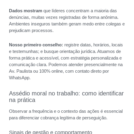
Dados mostram
que líderes concentram a maioria das
denúncias, muitas vezes registradas de forma anônima.
Ambientes inseguros também geram medo entre colegas e
prejudicam processos.
Nosso primeiro conselho:
registre datas, horários, locais
e testemunhas; e busque orientação jurídica. Atuamos de
forma prática e acessível, com estratégia personalizada e
comunicação clara. Podemos atender presencialmente na
Av. Paulista ou 100% online, com contato direto por
WhatsApp.
Assédio moral no trabalho: como identificar
na prática
Observar a frequência e o contexto das ações é essencial
para diferenciar cobrança legítima de perseguição.
Sinais de gestão e comportamento