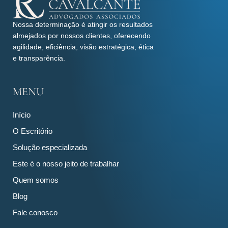
Nossa determinação é atingir os resultados
almejados por nossos clientes, oferecendo
agilidade, eficiência, visão estratégica, ética
e transparência.
MENU
Início
O Escritório
Solução especializada
Este é o nosso jeito de trabalhar
Quem somos
Blog
Fale conosco