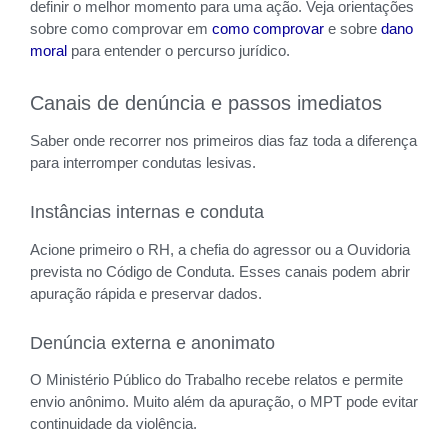
definir o melhor momento para uma ação. Veja orientações
sobre como comprovar em
como comprovar
e sobre
dano
moral
para entender o percurso jurídico.
Canais de denúncia e passos imediatos
Saber onde recorrer nos primeiros dias faz toda a diferença
para interromper condutas lesivas.
Instâncias internas e conduta
Acione primeiro o RH, a chefia do agressor ou a Ouvidoria
prevista no Código de Conduta. Esses canais podem abrir
apuração rápida e preservar dados.
Denúncia externa e anonimato
O Ministério Público do Trabalho recebe relatos e permite
envio anônimo. Muito além da apuração, o MPT pode evitar
continuidade da violência.