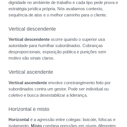
dignidade no ambiente de trabalho e cada tipo pede prova e
estratégia jurídica própria. Nós avaliamos contexto,
sequência de atos e o melhor caminho para o cliente.
Vertical descendente
Vertical descendente
ocorre quando o superior usa
autoridade para humilhar subordinados. Cobranças
desproporcionais, exposição pública e punições sem
motivo são sinais claros.
Vertical ascendente
Vertical ascendente
envolve constrangimento feito por
subordinados contra um gestor. Pode ser individual ou
coletivo e busca desestabilizar a liderança.
Horizontal e misto
Horizontal
é a agressão entre colegas: boicote, fofocas e
isolamento.
Misto
combina pressões em níveis diferentes