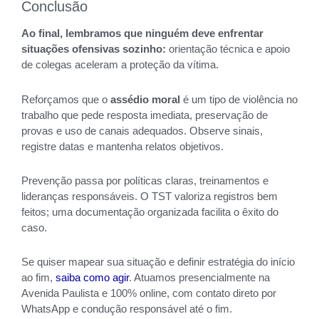
Conclusão
Ao final, lembramos que ninguém deve enfrentar
situações ofensivas sozinho:
orientação técnica e apoio
de colegas aceleram a proteção da vítima.
Reforçamos que o
assédio moral
é um tipo de violência no
trabalho que pede resposta imediata, preservação de
provas e uso de canais adequados. Observe sinais,
registre datas e mantenha relatos objetivos.
Prevenção passa por políticas claras, treinamentos e
lideranças responsáveis. O TST valoriza registros bem
feitos; uma documentação organizada facilita o êxito do
caso.
Se quiser mapear sua situação e definir estratégia do início
ao fim,
saiba como agir
. Atuamos presencialmente na
Avenida Paulista e 100% online, com contato direto por
WhatsApp e condução responsável até o fim.