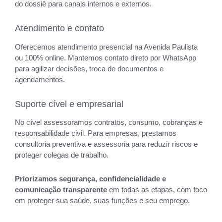
do dossiê para canais internos e externos.
Atendimento e contato
Oferecemos atendimento presencial na Avenida Paulista
ou 100% online. Mantemos contato direto por WhatsApp
para agilizar decisões, troca de documentos e
agendamentos.
Suporte cível e empresarial
No cível assessoramos contratos, consumo, cobranças e
responsabilidade civil. Para empresas, prestamos
consultoria preventiva e assessoria para reduzir riscos e
proteger colegas de trabalho.
Priorizamos segurança, confidencialidade e
comunicação transparente
em todas as etapas, com foco
em proteger sua saúde, suas funções e seu emprego.