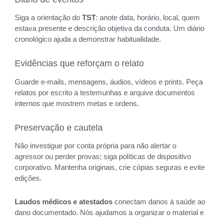
Siga a orientação do
TST
: anote data, horário, local, quem
estava presente e descrição objetiva da conduta. Um diário
cronológico ajuda a demonstrar habitualidade.
Evidências que reforçam o relato
Guarde e-mails, mensagens, áudios, vídeos e prints. Peça
relatos por escrito a testemunhas e arquive documentos
internos que mostrem metas e ordens.
Preservação e cautela
Não investigue por conta própria para não alertar o
agressor ou perder provas; siga políticas de dispositivo
corporativo. Mantenha originais, crie cópias seguras e evite
edições.
Laudos médicos e atestados
conectam danos à saúde ao
dano documentado. Nós ajudamos a organizar o material e