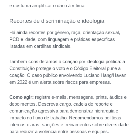
e costuma amplificar o dano à vítima.
Recortes de discriminação e ideologia
Há ainda recortes por gênero, raça, orientação sexual,
PCD e idade, com linguagem e práticas específicas
listadas em cartilhas sindicais.
Também consideramos a coação por ideologia política: a
Constituição protege o voto e o Código Eleitoral pune a
coação. O caso público envolvendo Luciano Hang/Havan
em 2022 é um alerta sobre riscos para empresas.
Como agir:
registre e-mails, mensagens, prints, áudios e
depoimentos. Descreva cargo, cadeia de reporte e
comunicação agressiva para demonstrar hierarquia e
impacto no fluxo de trabalho. Recomendamos políticas
internas claras, sanções e treinamentos sobre diversidade
para reduzir a violência entre pessoas e equipes.