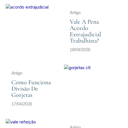
Artigo
Vale A Pena
Acordo
Extrajudicial
Trabalhista?
18/04/2026
Artigo
Como Funciona
Divisão De
Gorjetas
17/04/2026
Artigo