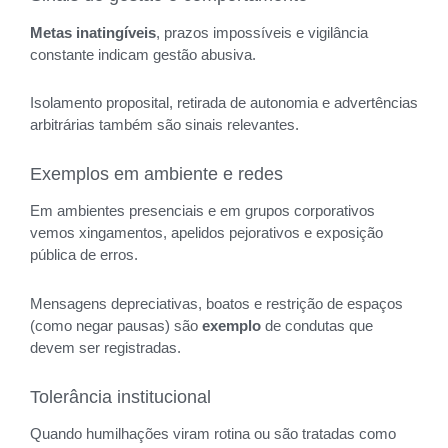
Metas inatingíveis
, prazos impossíveis e vigilância
constante indicam gestão abusiva.
Isolamento proposital, retirada de autonomia e advertências
arbitrárias também são sinais relevantes.
Exemplos em ambiente e redes
Em ambientes presenciais e em grupos corporativos
vemos xingamentos, apelidos pejorativos e exposição
pública de erros.
Mensagens depreciativas, boatos e restrição de espaços
(como negar pausas) são
exemplo
de condutas que
devem ser registradas.
Tolerância institucional
Quando humilhações viram rotina ou são tratadas como