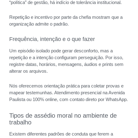
“política” de gestão, há indício de tolerância institucional.
Repetição e incentivo por parte da chefia mostram que a
organização admite o padrão.
Frequência, intenção e o que fazer
Um episódio isolado pode gerar desconforto, mas a
repetição e a intenção configuram perseguição. Por isso,
registre datas, horários, mensagens, áudios e prints sem
alterar os arquivos.
Nós oferecemos orientação prática para coletar provas e
mapear testemunhas. Atendimento presencial na Avenida
Paulista ou 100% online, com contato direto por WhatsApp.
Tipos de assédio moral no ambiente de
trabalho
Existem diferentes padrões de conduta que ferem a