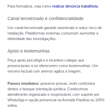
Para formalizar, veja como
realizar denúncia trabalhista
.
Canal terceirizado e confidencialidade
Um canal terceirizado garante anonimato e reduz risco de
retaliação. Plataformas externas costumam aumentar a
efetividade das investigações.
Apoio e testemunhas
Peça apoio psicológico e incentive colegas que
presenciaram a se oferecerem como testemunhas. Um
resumo factual com anexos agiliza a triagem.
Passos imediatos:
preserve provas, evite confrontos
diretos e busque orientação jurídica. Conduzimos
atendimento organizado e responsável, com suporte por
WhatsApp e opção presencial na Avenida Paulista ou 100%
online.