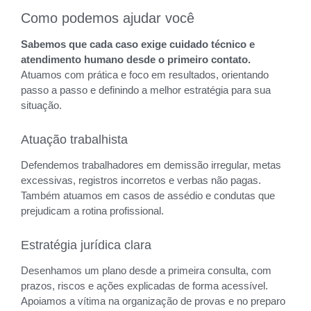
Como podemos ajudar você
Sabemos que cada caso exige cuidado técnico e
atendimento humano desde o primeiro contato.
Atuamos com prática e foco em resultados, orientando
passo a passo e definindo a melhor estratégia para sua
situação.
Atuação trabalhista
Defendemos trabalhadores em demissão irregular, metas
excessivas, registros incorretos e verbas não pagas.
Também atuamos em casos de assédio e condutas que
prejudicam a rotina profissional.
Estratégia jurídica clara
Desenhamos um plano desde a primeira consulta, com
prazos, riscos e ações explicadas de forma acessível.
Apoiamos a vítima na organização de provas e no preparo