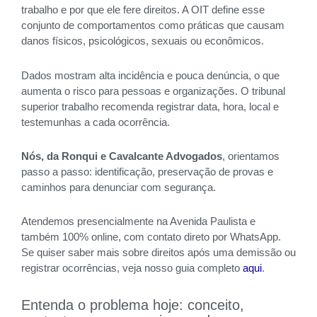
trabalho e por que ele fere direitos. A OIT define esse
conjunto de comportamentos como práticas que causam
danos físicos, psicológicos, sexuais ou econômicos.
Dados mostram alta incidência e pouca denúncia, o que
aumenta o risco para pessoas e organizações. O tribunal
superior trabalho recomenda registrar data, hora, local e
testemunhas a cada ocorrência.
Nós, da Ronqui e Cavalcante Advogados
, orientamos
passo a passo: identificação, preservação de provas e
caminhos para denunciar com segurança.
Atendemos presencialmente na Avenida Paulista e
também 100% online, com contato direto por WhatsApp.
Se quiser saber mais sobre direitos após uma demissão ou
registrar ocorrências, veja nosso guia completo
aqui
.
Entenda o problema hoje: conceito,