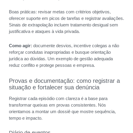
Boas práticas: revisar metas com critérios objetivos,
oferecer suporte em picos de tarefas e registrar avaliações.
Sinais de extrapolação incluem tratamento desigual sem
justificativa e ataques à vida privada.
Como agir:
documente desvios, incentive colegas a não
reforçar condutas inapropriadas e busque orientação
jurídica ao dúvidas. Um exemplo de gestão adequada
reduz conflito e protege pessoas e empresa.
Provas e documentação: como registrar a
situação e fortalecer sua denúncia
Registrar cada episódio com clareza é a base para
transformar queixas em provas consistentes. Nós
orientamos a montar um dossiê que mostre sequência,
tempo e impacto.
Diário de eventos