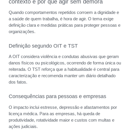
contexto e por que agir sem demora
Quando comportamentos repetidos corroem a dignidade e
a saúde de quem trabalha, é hora de agir. O tema exige
definição clara e medidas práticas para proteger pessoas e
organizações.
Definição segundo OIT e TST
A OIT considera violência e condutas abusivas que geram
danos físicos ou psicológicos, ocorrendo de forma única ou
reiterada. O TST reforça que a habitualidade é central para
caracterização e recomenda manter um diário detalhado
dos fatos.
Consequências para pessoas e empresas
O impacto inclui estresse, depressão e afastamentos por
licença médica. Para as empresas, há queda de
produtividade, rotatividade maior e custos com multas e
ações judiciais.