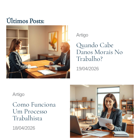
Últimos Posts:
Artigo
Quando Cabe
Danos Morais No
Trabalho?
19/04/2026
Artigo
Como Funciona
Um Processo
Trabalhista
18/04/2026