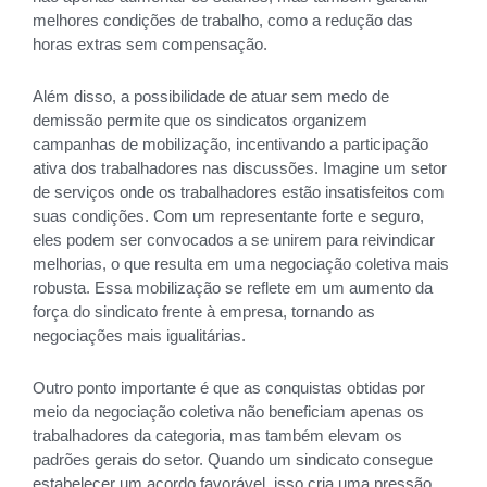
melhores condições de trabalho, como a redução das
horas extras sem compensação.
Além disso, a possibilidade de atuar sem medo de
demissão permite que os sindicatos organizem
campanhas de mobilização, incentivando a participação
ativa dos trabalhadores nas discussões. Imagine um setor
de serviços onde os trabalhadores estão insatisfeitos com
suas condições. Com um representante forte e seguro,
eles podem ser convocados a se unirem para reivindicar
melhorias, o que resulta em uma negociação coletiva mais
robusta. Essa mobilização se reflete em um aumento da
força do sindicato frente à empresa, tornando as
negociações mais igualitárias.
Outro ponto importante é que as conquistas obtidas por
meio da negociação coletiva não beneficiam apenas os
trabalhadores da categoria, mas também elevam os
padrões gerais do setor. Quando um sindicato consegue
estabelecer um acordo favorável, isso cria uma pressão