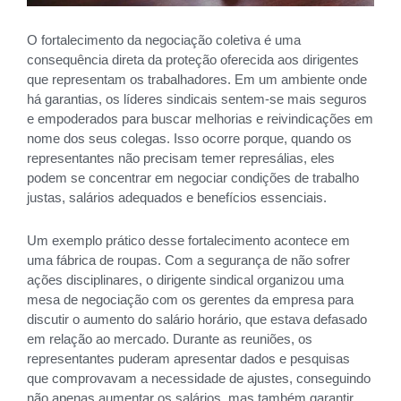
O fortalecimento da negociação coletiva é uma
consequência direta da proteção oferecida aos dirigentes
que representam os trabalhadores. Em um ambiente onde
há garantias, os líderes sindicais sentem-se mais seguros
e empoderados para buscar melhorias e reivindicações em
nome dos seus colegas. Isso ocorre porque, quando os
representantes não precisam temer represálias, eles
podem se concentrar em negociar condições de trabalho
justas, salários adequados e benefícios essenciais.
Um exemplo prático desse fortalecimento acontece em
uma fábrica de roupas. Com a segurança de não sofrer
ações disciplinares, o dirigente sindical organizou uma
mesa de negociação com os gerentes da empresa para
discutir o aumento do salário horário, que estava defasado
em relação ao mercado. Durante as reuniões, os
representantes puderam apresentar dados e pesquisas
que comprovavam a necessidade de ajustes, conseguindo
não apenas aumentar os salários, mas também garantir