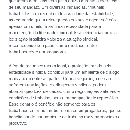
que foram demitidos sem justa causa durante o exercício
de seu mandato. Em diversas instâncias, tribunais
trabalhistas têm reconhecido a validade da estabilidade,
assegurando que a reintegração desses dirigentes é não
apenas um direito, mas uma necessidade para a
manutenção da liberdade sindical. Isso evidencia como a
legislação brasileira valoriza a atuação sindical,
reconhecendo seu papel como mediador entre
trabalhadores e empregadores.
Além do reconhecimento legal, a proteção trazida pela
estabilidade sindical contribui para um ambiente de diálogo
mais aberto entre as partes. Com a segurança de não
sofrerem retaliações, os dirigentes sindicais podem
abordar questões delicadas, como negociações salariais e
condições de trabalho, sem a preocupação de represálias.
Esse cenário é benéfico não somente para os
trabalhadores, mas também para os empregadores, que se
beneficiam de um ambiente de trabalho mais harmonioso e
produtivo.