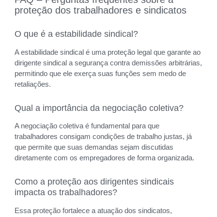
proteção dos trabalhadores e sindicatos
O que é a estabilidade sindical?
A estabilidade sindical é uma proteção legal que garante ao
dirigente sindical a segurança contra demissões arbitrárias,
permitindo que ele exerça suas funções sem medo de
retaliações.
Qual a importância da negociação coletiva?
A negociação coletiva é fundamental para que
trabalhadores consigam condições de trabalho justas, já
que permite que suas demandas sejam discutidas
diretamente com os empregadores de forma organizada.
Como a proteção aos dirigentes sindicais
impacta os trabalhadores?
Essa proteção fortalece a atuação dos sindicatos,