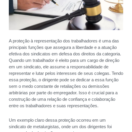
A proteção à representação dos trabalhadores é uma das
principais funções que assegura a liberdade e a atuação
efetiva dos sindicatos em defesa dos direitos da categoria.
Quando um trabalhador é eleito para um cargo de direção
em um sindicato, ele assume a responsabilidade de
representar e lutar pelos interesses de seus colegas. Tendo
essa proteção, o dirigente pode se dedicar a essa função
sem o medo constante de retaliações ou demissões
arbitrárias por parte do empregador. Isso é crucial para a
construção de uma relação de confiança e colaboração
entre os trabalhadores e suas representações.
Um exemplo claro dessa proteção ocorreu em um
sindicato de metalurgistas, onde um dos dirigentes foi