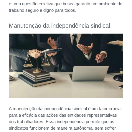
é uma questão coletiva que busca garantir um ambiente de
trabalho seguro e digno para todos.
Manutenção da independência sindical
A manutenção da independência sindical é um fator crucial
para a eficácia das ações das entidades representativas
dos trabalhadores. Essa independência permite que os
sindicatos funcionem de maneira autônoma, sem sofrer