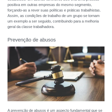
positiva em outras empresas do mesmo segmento,
forçando-as a rever suas políticas e práticas trabalhistas.
Assim, as condições de trabalho de um grupo se tornam
um exemplo a ser seguido, contribuindo para a melhoria
geral da classe trabalhadora.
Prevenção de abusos
A prevenção de abusos é um aspecto fundamental que se