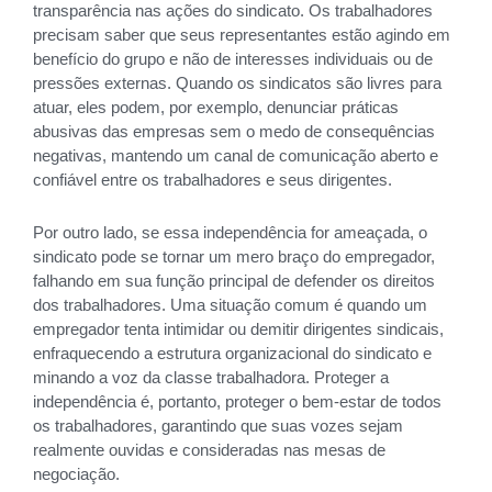
transparência nas ações do sindicato. Os trabalhadores
precisam saber que seus representantes estão agindo em
benefício do grupo e não de interesses individuais ou de
pressões externas. Quando os sindicatos são livres para
atuar, eles podem, por exemplo, denunciar práticas
abusivas das empresas sem o medo de consequências
negativas, mantendo um canal de comunicação aberto e
confiável entre os trabalhadores e seus dirigentes.
Por outro lado, se essa independência for ameaçada, o
sindicato pode se tornar um mero braço do empregador,
falhando em sua função principal de defender os direitos
dos trabalhadores. Uma situação comum é quando um
empregador tenta intimidar ou demitir dirigentes sindicais,
enfraquecendo a estrutura organizacional do sindicato e
minando a voz da classe trabalhadora. Proteger a
independência é, portanto, proteger o bem-estar de todos
os trabalhadores, garantindo que suas vozes sejam
realmente ouvidas e consideradas nas mesas de
negociação.