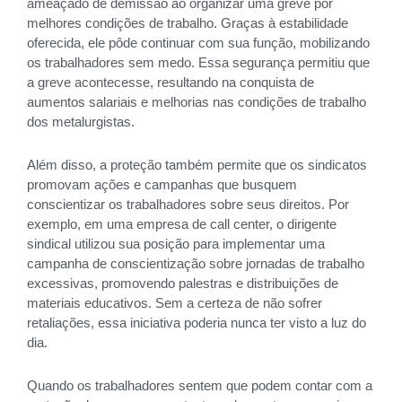
ameaçado de demissão ao organizar uma greve por
melhores condições de trabalho. Graças à estabilidade
oferecida, ele pôde continuar com sua função, mobilizando
os trabalhadores sem medo. Essa segurança permitiu que
a greve acontecesse, resultando na conquista de
aumentos salariais e melhorias nas condições de trabalho
dos metalurgistas.
Além disso, a proteção também permite que os sindicatos
promovam ações e campanhas que busquem
conscientizar os trabalhadores sobre seus direitos. Por
exemplo, em uma empresa de call center, o dirigente
sindical utilizou sua posição para implementar uma
campanha de conscientização sobre jornadas de trabalho
excessivas, promovendo palestras e distribuições de
materiais educativos. Sem a certeza de não sofrer
retaliações, essa iniciativa poderia nunca ter visto a luz do
dia.
Quando os trabalhadores sentem que podem contar com a