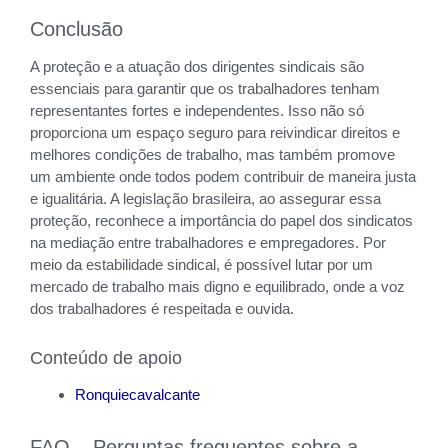
Conclusão
A proteção e a atuação dos dirigentes sindicais são
essenciais para garantir que os trabalhadores tenham
representantes fortes e independentes. Isso não só
proporciona um espaço seguro para reivindicar direitos e
melhores condições de trabalho, mas também promove
um ambiente onde todos podem contribuir de maneira justa
e igualitária. A legislação brasileira, ao assegurar essa
proteção, reconhece a importância do papel dos sindicatos
na mediação entre trabalhadores e empregadores. Por
meio da estabilidade sindical, é possível lutar por um
mercado de trabalho mais digno e equilibrado, onde a voz
dos trabalhadores é respeitada e ouvida.
Conteúdo de apoio
Ronquiecavalcante
FAQ – Perguntas frequentes sobre a