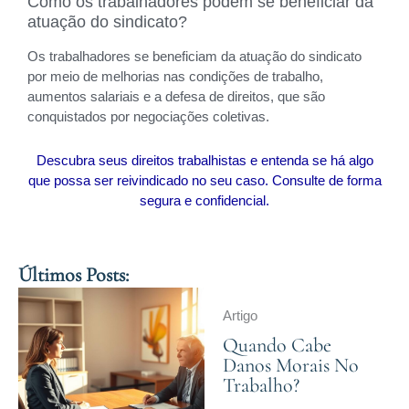
Como os trabalhadores podem se beneficiar da
atuação do sindicato?
Os trabalhadores se beneficiam da atuação do sindicato
por meio de melhorias nas condições de trabalho,
aumentos salariais e a defesa de direitos, que são
conquistados por negociações coletivas.
Descubra seus direitos trabalhistas e entenda se há algo
que possa ser reivindicado no seu caso. Consulte de forma
segura e confidencial.
Últimos Posts:
Artigo
Quando Cabe
Danos Morais No
Trabalho?