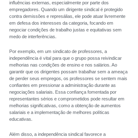
influências externas, especialmente por parte dos
empregadores. Quando um dirigente sindical é protegido
contra demissões e represálias, ele pode atuar livremente
em defesa dos interesses da categoria, focando em
negociar condições de trabalho justas e equitativas sem
medo de interferências.
Por exemplo, em um sindicato de professores, a
independência é vital para que o grupo possa reivindicar
melhorias nas condições de ensino e nos salários. Ao
garantir que os dirigentes possam trabalhar sem a ameaça
de perder seus empregos, os professores se sentem mais
confiantes em pressionar a administração durante as
negociações salariais. Essa confiança fomentada por
representantes sérios e comprometidos pode resultar em
melhorias significativas, como a obtenção de aumentos
salariais e a implementação de melhores políticas
educativas.
Além disso, a independência sindical favorece a