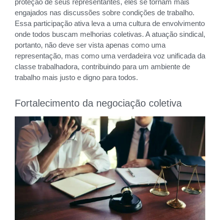
proteção de seus representantes, eles se tornam mais
engajados nas discussões sobre condições de trabalho.
Essa participação ativa leva a uma cultura de envolvimento
onde todos buscam melhorias coletivas. A atuação sindical,
portanto, não deve ser vista apenas como uma
representação, mas como uma verdadeira voz unificada da
classe trabalhadora, contribuindo para um ambiente de
trabalho mais justo e digno para todos.
Fortalecimento da negociação coletiva