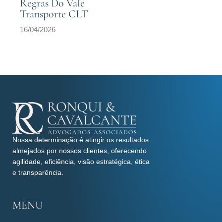
Regras Do Vale
Transporte CLT
16/04/2026
Nossa determinação é atingir os resultados
almejados por nossos clientes, oferecendo
agilidade, eficiência, visão estratégica, ética
e transparência.
MENU