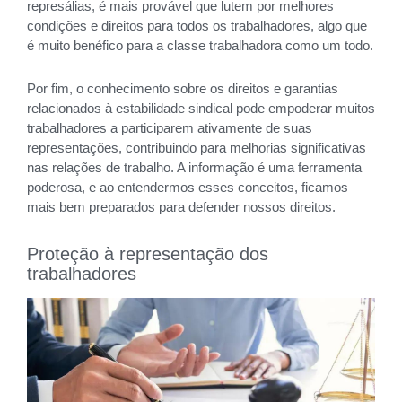
represálias, é mais provável que lutem por melhores
condições e direitos para todos os trabalhadores, algo que
é muito benéfico para a classe trabalhadora como um todo.
Por fim, o conhecimento sobre os direitos e garantias
relacionados à estabilidade sindical pode empoderar muitos
trabalhadores a participarem ativamente de suas
representações, contribuindo para melhorias significativas
nas relações de trabalho. A informação é uma ferramenta
poderosa, e ao entendermos esses conceitos, ficamos
mais bem preparados para defender nossos direitos.
Proteção à representação dos
trabalhadores