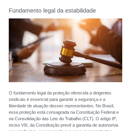
Fundamento legal da estabilidade
O fundamento legal da proteção oferecida a dirigentes
sindicais é essencial para garantir a segurança e a
liberdade de atuação desses representantes. No Brasil,
essa proteção está consagrada na Constituição Federal e
na Consolidação das Leis do Trabalho (CLT). O artigo 8º,
inciso VIII, da Constituição prevê a garantia de autonomia