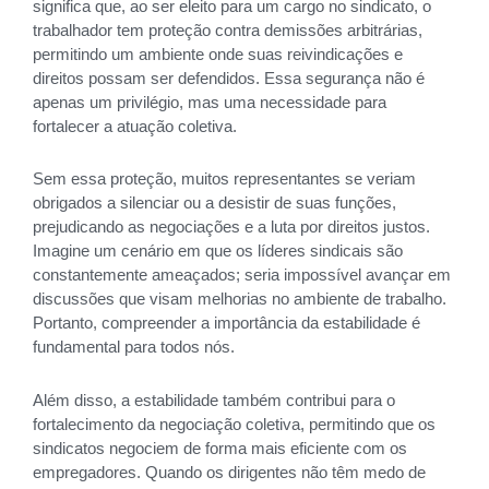
significa que, ao ser eleito para um cargo no sindicato, o
trabalhador tem proteção contra demissões arbitrárias,
permitindo um ambiente onde suas reivindicações e
direitos possam ser defendidos. Essa segurança não é
apenas um privilégio, mas uma necessidade para
fortalecer a atuação coletiva.
Sem essa proteção, muitos representantes se veriam
obrigados a silenciar ou a desistir de suas funções,
prejudicando as negociações e a luta por direitos justos.
Imagine um cenário em que os líderes sindicais são
constantemente ameaçados; seria impossível avançar em
discussões que visam melhorias no ambiente de trabalho.
Portanto, compreender a importância da estabilidade é
fundamental para todos nós.
Além disso, a estabilidade também contribui para o
fortalecimento da negociação coletiva, permitindo que os
sindicatos negociem de forma mais eficiente com os
empregadores. Quando os dirigentes não têm medo de