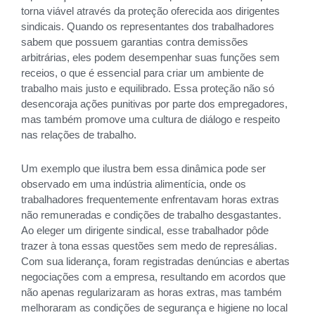
torna viável através da proteção oferecida aos dirigentes
sindicais. Quando os representantes dos trabalhadores
sabem que possuem garantias contra demissões
arbitrárias, eles podem desempenhar suas funções sem
receios, o que é essencial para criar um ambiente de
trabalho mais justo e equilibrado. Essa proteção não só
desencoraja ações punitivas por parte dos empregadores,
mas também promove uma cultura de diálogo e respeito
nas relações de trabalho.
Um exemplo que ilustra bem essa dinâmica pode ser
observado em uma indústria alimentícia, onde os
trabalhadores frequentemente enfrentavam horas extras
não remuneradas e condições de trabalho desgastantes.
Ao eleger um dirigente sindical, esse trabalhador pôde
trazer à tona essas questões sem medo de represálias.
Com sua liderança, foram registradas denúncias e abertas
negociações com a empresa, resultando em acordos que
não apenas regularizaram as horas extras, mas também
melhoraram as condições de segurança e higiene no local