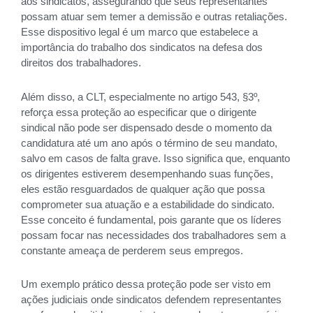
aos sindicatos, assegurando que seus representantes
possam atuar sem temer a demissão e outras retaliações.
Esse dispositivo legal é um marco que estabelece a
importância do trabalho dos sindicatos na defesa dos
direitos dos trabalhadores.
Além disso, a CLT, especialmente no artigo 543, §3º,
reforça essa proteção ao especificar que o dirigente
sindical não pode ser dispensado desde o momento da
candidatura até um ano após o término de seu mandato,
salvo em casos de falta grave. Isso significa que, enquanto
os dirigentes estiverem desempenhando suas funções,
eles estão resguardados de qualquer ação que possa
comprometer sua atuação e a estabilidade do sindicato.
Esse conceito é fundamental, pois garante que os líderes
possam focar nas necessidades dos trabalhadores sem a
constante ameaça de perderem seus empregos.
Um exemplo prático dessa proteção pode ser visto em
ações judiciais onde sindicatos defendem representantes