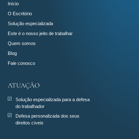
Início
O Escritório
Solução especializada
Este é o nosso jeito de trabalhar
Quem somos
Blog
Fale conosco
ATUAÇÃO
Solução especializada para a defesa
do trabalhador
Defesa personalizada dos seus
direitos cíveis