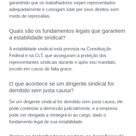
garantindo que os trabalhadores sejam representados
adequadamente e consigam lutar por seus direitos sem
medo de represálias.
Quais são os fundamentos legais que garantem
a estabilidade sindical?
A estabilidade sindical está prevista na Constituição
Federal e na CLT, que asseguram a proteção dos
representantes sindicais durante e após seu mandato,
exceto em casos de falta grave.
O que acontece se um dirigente sindical for
demitido sem justa causa?
Se um dirigente sindical for demitido sem justa causa, ele
pode contestar a demissão judicialmente, e a empresa
pode ser obrigada a reintegrá-lo ao cargo, dado o
fundamento legal de sua estabilidade.