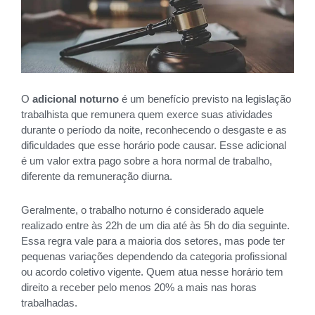
O
adicional noturno
é um benefício previsto na legislação
trabalhista que remunera quem exerce suas atividades
durante o período da noite, reconhecendo o desgaste e as
dificuldades que esse horário pode causar. Esse adicional
é um valor extra pago sobre a hora normal de trabalho,
diferente da remuneração diurna.
Geralmente, o trabalho noturno é considerado aquele
realizado entre às 22h de um dia até às 5h do dia seguinte.
Essa regra vale para a maioria dos setores, mas pode ter
pequenas variações dependendo da categoria profissional
ou acordo coletivo vigente. Quem atua nesse horário tem
direito a receber pelo menos 20% a mais nas horas
trabalhadas.