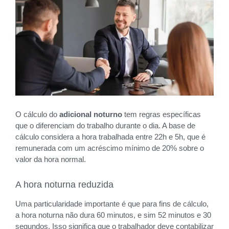
O cálculo do
adicional noturno
tem regras específicas
que o diferenciam do trabalho durante o dia. A base de
cálculo considera a hora trabalhada entre 22h e 5h, que é
remunerada com um acréscimo mínimo de 20% sobre o
valor da hora normal.
A hora noturna reduzida
Uma particularidade importante é que para fins de cálculo,
a hora noturna não dura 60 minutos, e sim 52 minutos e 30
segundos. Isso significa que o trabalhador deve contabilizar