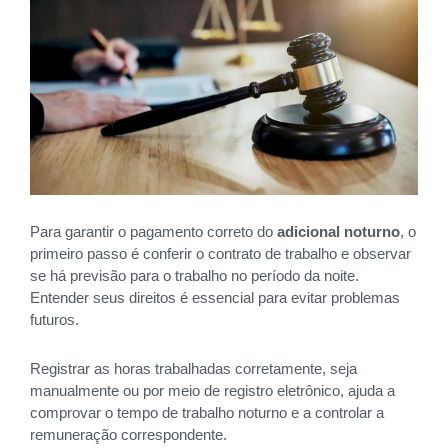
Para garantir o pagamento correto do
adicional noturno
, o
primeiro passo é conferir o contrato de trabalho e observar
se há previsão para o trabalho no período da noite.
Entender seus direitos é essencial para evitar problemas
futuros.
Registrar as horas trabalhadas corretamente, seja
manualmente ou por meio de registro eletrônico, ajuda a
comprovar o tempo de trabalho noturno e a controlar a
remuneração correspondente.