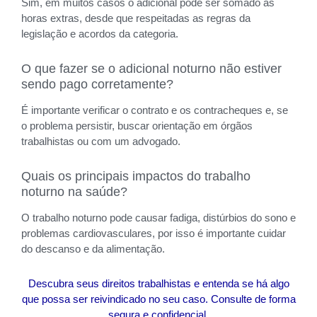
Sim, em muitos casos o adicional pode ser somado às
horas extras, desde que respeitadas as regras da
legislação e acordos da categoria.
O que fazer se o adicional noturno não estiver
sendo pago corretamente?
É importante verificar o contrato e os contracheques e, se
o problema persistir, buscar orientação em órgãos
trabalhistas ou com um advogado.
Quais os principais impactos do trabalho
noturno na saúde?
O trabalho noturno pode causar fadiga, distúrbios do sono e
problemas cardiovasculares, por isso é importante cuidar
do descanso e da alimentação.
Descubra seus direitos trabalhistas e entenda se há algo
que possa ser reivindicado no seu caso. Consulte de forma
segura e confidencial.