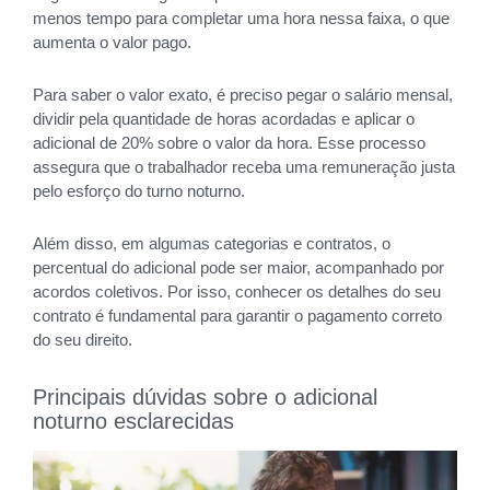
menos tempo para completar uma hora nessa faixa, o que
aumenta o valor pago.
Para saber o valor exato, é preciso pegar o salário mensal,
dividir pela quantidade de horas acordadas e aplicar o
adicional de 20% sobre o valor da hora. Esse processo
assegura que o trabalhador receba uma remuneração justa
pelo esforço do turno noturno.
Além disso, em algumas categorias e contratos, o
percentual do adicional pode ser maior, acompanhado por
acordos coletivos. Por isso, conhecer os detalhes do seu
contrato é fundamental para garantir o pagamento correto
do seu direito.
Principais dúvidas sobre o adicional
noturno esclarecidas