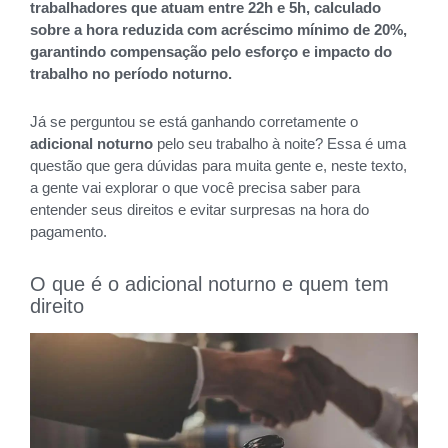
trabalhadores que atuam entre 22h e 5h, calculado
sobre a hora reduzida com acréscimo mínimo de 20%,
garantindo compensação pelo esforço e impacto do
trabalho no período noturno.
Já se perguntou se está ganhando corretamente o
adicional noturno
pelo seu trabalho à noite? Essa é uma
questão que gera dúvidas para muita gente e, neste texto,
a gente vai explorar o que você precisa saber para
entender seus direitos e evitar surpresas na hora do
pagamento.
O que é o adicional noturno e quem tem
direito