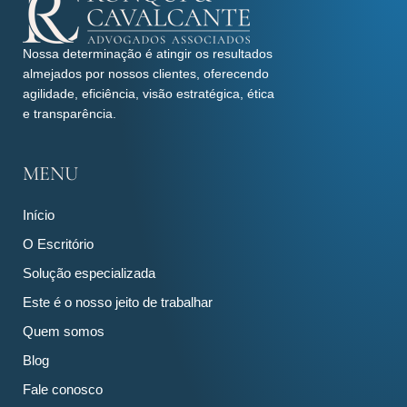
Nossa determinação é atingir os resultados
almejados por nossos clientes, oferecendo
agilidade, eficiência, visão estratégica, ética
e transparência.
MENU
Início
O Escritório
Solução especializada
Este é o nosso jeito de trabalhar
Quem somos
Blog
Fale conosco