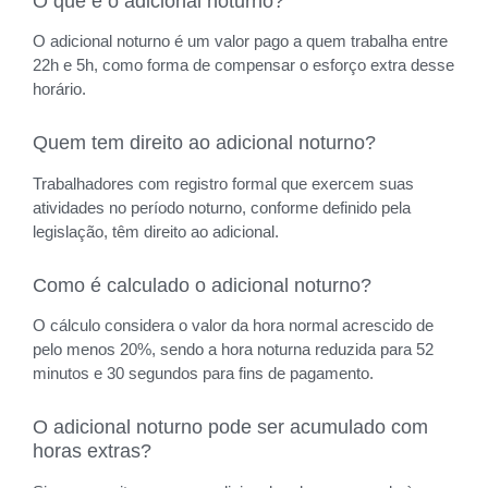
O que é o adicional noturno?
O adicional noturno é um valor pago a quem trabalha entre
22h e 5h, como forma de compensar o esforço extra desse
horário.
Quem tem direito ao adicional noturno?
Trabalhadores com registro formal que exercem suas
atividades no período noturno, conforme definido pela
legislação, têm direito ao adicional.
Como é calculado o adicional noturno?
O cálculo considera o valor da hora normal acrescido de
pelo menos 20%, sendo a hora noturna reduzida para 52
minutos e 30 segundos para fins de pagamento.
O adicional noturno pode ser acumulado com
horas extras?