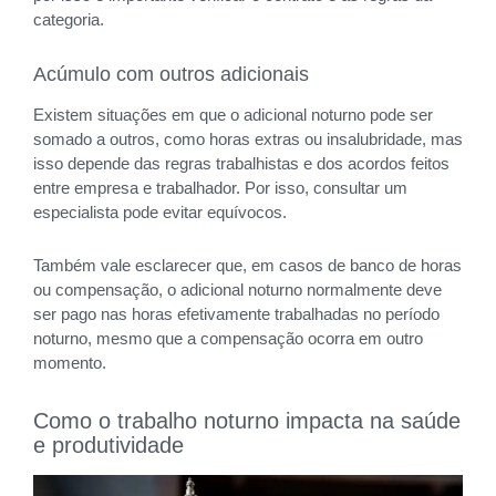
categoria.
Acúmulo com outros adicionais
Existem situações em que o adicional noturno pode ser
somado a outros, como horas extras ou insalubridade, mas
isso depende das regras trabalhistas e dos acordos feitos
entre empresa e trabalhador. Por isso, consultar um
especialista pode evitar equívocos.
Também vale esclarecer que, em casos de banco de horas
ou compensação, o adicional noturno normalmente deve
ser pago nas horas efetivamente trabalhadas no período
noturno, mesmo que a compensação ocorra em outro
momento.
Como o trabalho noturno impacta na saúde
e produtividade