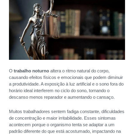
O
trabalho noturno
altera o ritmo natural do corpo,
causando efeitos físicos e emocionais que podem diminuir
a produtividade. A exposição à luz artificial e o sono fora do
horário ideal interferem no ciclo do sono, tornando o
descanso menos reparador e aumentando o cansaço.
Muitos trabalhadores sentem fadiga constante, dificuldades
de concentração e maior irritabilidade. Esses sintomas
acontecem porque o organismo tenta se adaptar a um
padrão diferente do que está acostumado, impactando na