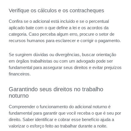
Verifique os cálculos e os contracheques
Confira se o adicional está incluído e se o percentual
aplicado bate com o que define a lei e os acordos da
categoria. Caso perceba algum erro, procure o setor de
recursos humanos para esclarecer e corrigir o pagamento.
Se surgirem dúvidas ou divergências, buscar orientação
em órgãos trabalhistas ou com um advogado pode ser
fundamental para assegurar seus direitos e evitar prejuízos
financeiros.
Garantindo seus direitos no trabalho
noturno
Compreender o funcionamento do adicional noturno é
fundamental para garantir que você receba o que é seu por
direito. Saber identificar e cobrar esse benefício ajuda a
valorizar o esforço feito ao trabalhar durante a noite.