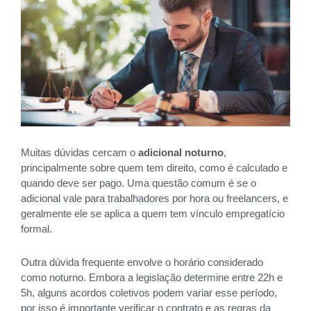
Muitas dúvidas cercam o
adicional noturno
,
principalmente sobre quem tem direito, como é calculado e
quando deve ser pago. Uma questão comum é se o
adicional vale para trabalhadores por hora ou freelancers, e
geralmente ele se aplica a quem tem vínculo empregatício
formal.
Outra dúvida frequente envolve o horário considerado
como noturno. Embora a legislação determine entre 22h e
5h, alguns acordos coletivos podem variar esse período,
por isso é importante verificar o contrato e as regras da