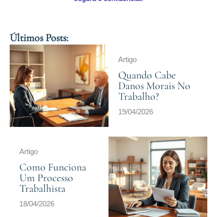
Últimos Posts:
Artigo
Quando Cabe
Danos Morais No
Trabalho?
19/04/2026
Artigo
Como Funciona
Um Processo
Trabalhista
18/04/2026