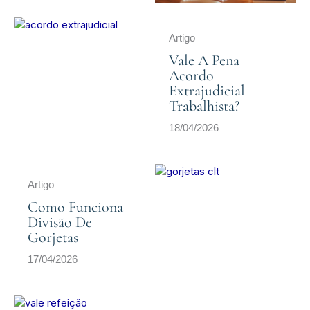
Artigo
Vale A Pena
Acordo
Extrajudicial
Trabalhista?
18/04/2026
Artigo
Como Funciona
Divisão De
Gorjetas
17/04/2026