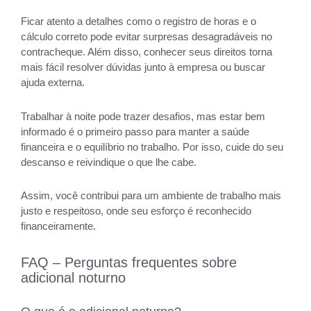
Ficar atento a detalhes como o registro de horas e o
cálculo correto pode evitar surpresas desagradáveis no
contracheque. Além disso, conhecer seus direitos torna
mais fácil resolver dúvidas junto à empresa ou buscar
ajuda externa.
Trabalhar à noite pode trazer desafios, mas estar bem
informado é o primeiro passo para manter a saúde
financeira e o equilíbrio no trabalho. Por isso, cuide do seu
descanso e reivindique o que lhe cabe.
Assim, você contribui para um ambiente de trabalho mais
justo e respeitoso, onde seu esforço é reconhecido
financeiramente.
FAQ – Perguntas frequentes sobre
adicional noturno