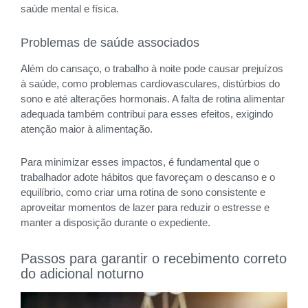
saúde mental e física.
Problemas de saúde associados
Além do cansaço, o trabalho à noite pode causar prejuízos
à saúde, como problemas cardiovasculares, distúrbios do
sono e até alterações hormonais. A falta de rotina alimentar
adequada também contribui para esses efeitos, exigindo
atenção maior à alimentação.
Para minimizar esses impactos, é fundamental que o
trabalhador adote hábitos que favoreçam o descanso e o
equilíbrio, como criar uma rotina de sono consistente e
aproveitar momentos de lazer para reduzir o estresse e
manter a disposição durante o expediente.
Passos para garantir o recebimento correto
do adicional noturno