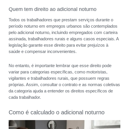
Quem tem direito ao adicional noturno
Todos os trabalhadores que prestam serviços durante o
período noturno em empregos urbanos são contemplados
pelo adicional noturno, incluindo empregados com carteira
assinada, trabalhadores rurais e alguns casos especiais. A
legislação garante esse direito para evitar prejuízos à
saúde e compensar inconvenientes.
No entanto, é importante lembrar que esse direito pode
variar para categorias específicas, como motoristas,
vigilantes e trabalhadores rurais, que possuem regras
próprias. Assim, consultar o contrato e as normas coletivas
da categoria ajuda a entender os direitos específicos de
cada trabalhador.
Como é calculado o adicional noturno