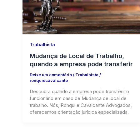
Trabalhista
Mudança de Local de Trabalho,
quando a empresa pode transferir
Deixe um comentário
/
Trabalhista
/
ronquiecavalcante
Descubra quando a empresa pode transferir o
funcionário em caso de Mudança de local de
trabalho. Nós, Ronqui e Cavalcante Advogados,
oferecemos orientação jurídica especializada.