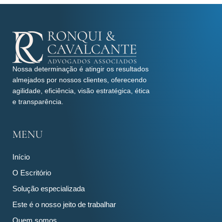
Nossa determinação é atingir os resultados
almejados por nossos clientes, oferecendo
agilidade, eficiência, visão estratégica, ética
e transparência.
MENU
Início
O Escritório
Solução especializada
Este é o nosso jeito de trabalhar
Quem somos