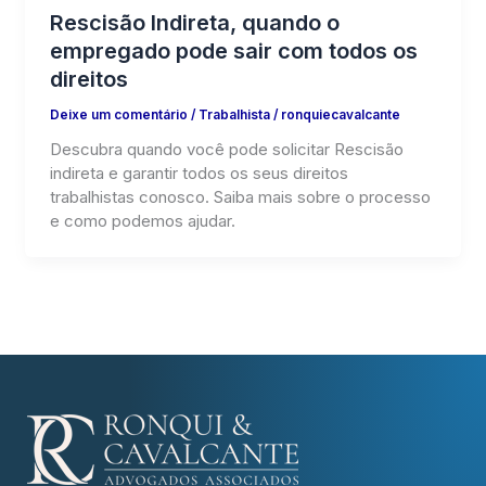
Rescisão Indireta, quando o
empregado pode sair com todos os
direitos
Deixe um comentário
/
Trabalhista
/
ronquiecavalcante
Descubra quando você pode solicitar Rescisão
indireta e garantir todos os seus direitos
trabalhistas conosco. Saiba mais sobre o processo
e como podemos ajudar.