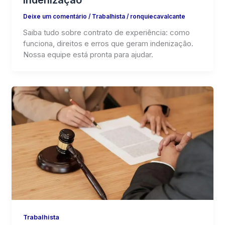
indenização
Deixe um comentário
/
Trabalhista
/
ronquiecavalcante
Saiba tudo sobre contrato de experiência: como
funciona, direitos e erros que geram indenização.
Nossa equipe está pronta para ajudar.
Trabalhista