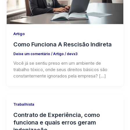
Artigo
Como Funciona A Rescisão Indireta
Deixe um comentário
/
Artigo
/
devx3
Você já se sentiu preso em um ambiente de
trabalho tóxico, onde seus direitos básicos são
constantemente ignorados pela empresa? […]
Trabalhista
Contrato de Experiência, como
funciona e quais erros geram