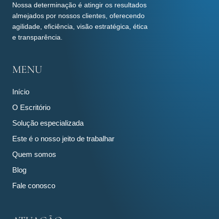
Nossa determinação é atingir os resultados
almejados por nossos clientes, oferecendo
agilidade, eficiência, visão estratégica, ética
e transparência.
MENU
Início
O Escritório
Solução especializada
Este é o nosso jeito de trabalhar
Quem somos
Blog
Fale conosco