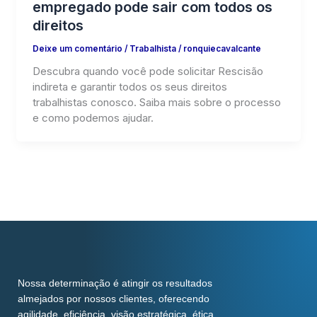
empregado pode sair com todos os
direitos
Deixe um comentário
/
Trabalhista
/
ronquiecavalcante
Descubra quando você pode solicitar Rescisão
indireta e garantir todos os seus direitos
trabalhistas conosco. Saiba mais sobre o processo
e como podemos ajudar.
Nossa determinação é atingir os resultados
almejados por nossos clientes, oferecendo
agilidade, eficiência, visão estratégica, ética