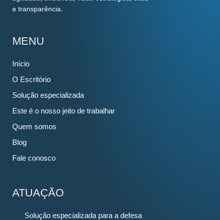
e transparência.
MENU
Início
O Escritório
Solução especializada
Este é o nosso jeito de trabalhar
Quem somos
Blog
Fale conosco
ATUAÇÃO
Solução especializada para a defesa