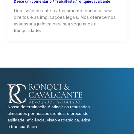
Deixe um comentário
/
Trabalhista
/
ronquiecavalcante
Demissão durante o afastamento: conheça seus
direitos e as implicações legais. Nós oferecemos
assessoria jurídica para sua segurança e
tranquilidade.
Nossa determinação é atingir os resultados
almejados por nossos clientes, oferecendo
agilidade, eficiência, visão estratégica, ética
e transparência.