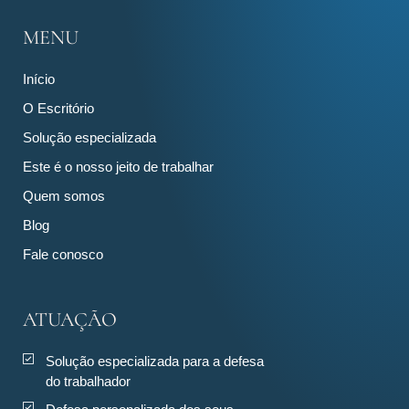
MENU
Início
O Escritório
Solução especializada
Este é o nosso jeito de trabalhar
Quem somos
Blog
Fale conosco
ATUAÇÃO
Solução especializada para a defesa
do trabalhador