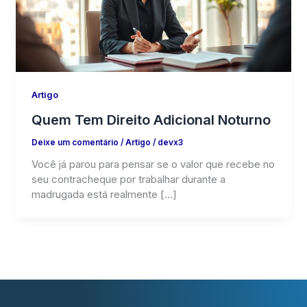
Artigo
Quem Tem Direito Adicional Noturno
Deixe um comentário
/
Artigo
/
devx3
Você já parou para pensar se o valor que recebe no
seu contracheque por trabalhar durante a
madrugada está realmente […]