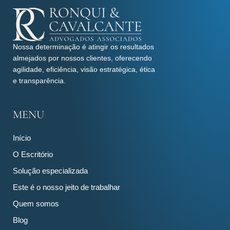
Nossa determinação é atingir os resultados
almejados por nossos clientes, oferecendo
agilidade, eficiência, visão estratégica, ética
e transparência.
MENU
Início
O Escritório
Solução especializada
Este é o nosso jeito de trabalhar
Quem somos
Blog