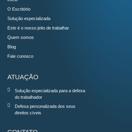
O Escritório
Solução especializada
Este é o nosso jeito de trabalhar
Quem somos
Blog
Fale conosco
ATUAÇÃO
Solução especializada para a defesa
do trabalhador
Defesa personalizada dos seus
direitos cíveis