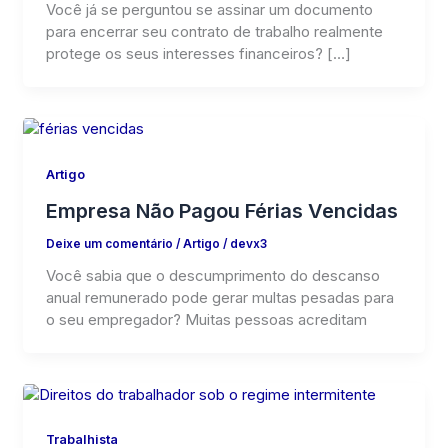
Você já se perguntou se assinar um documento
para encerrar seu contrato de trabalho realmente
protege os seus interesses financeiros? […]
Artigo
Empresa Não Pagou Férias Vencidas
Deixe um comentário
/
Artigo
/
devx3
Você sabia que o descumprimento do descanso
anual remunerado pode gerar multas pesadas para
o seu empregador? Muitas pessoas acreditam
Trabalhista