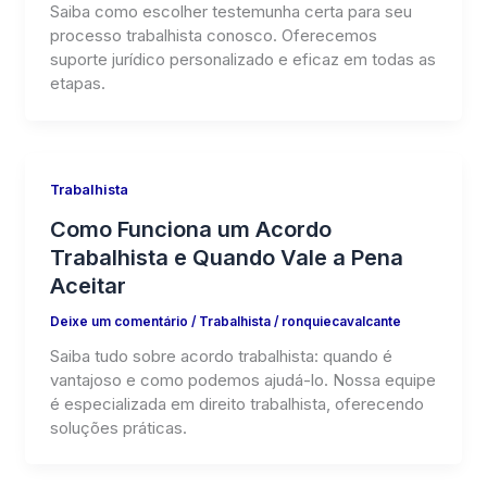
Saiba como escolher testemunha certa para seu
processo trabalhista conosco. Oferecemos
suporte jurídico personalizado e eficaz em todas as
etapas.
Trabalhista
Como Funciona um Acordo
Trabalhista e Quando Vale a Pena
Aceitar
Deixe um comentário
/
Trabalhista
/
ronquiecavalcante
Saiba tudo sobre acordo trabalhista: quando é
vantajoso e como podemos ajudá-lo. Nossa equipe
é especializada em direito trabalhista, oferecendo
soluções práticas.