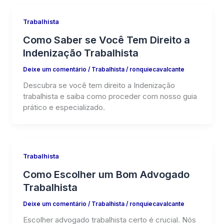
Trabalhista
Como Saber se Você Tem Direito a
Indenização Trabalhista
Deixe um comentário
/
Trabalhista
/
ronquiecavalcante
Descubra se você tem direito a Indenização
trabalhista e saiba como proceder com nosso guia
prático e especializado.
Trabalhista
Como Escolher um Bom Advogado
Trabalhista
Deixe um comentário
/
Trabalhista
/
ronquiecavalcante
Escolher advogado trabalhista certo é crucial. Nós