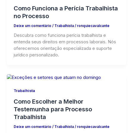
Como Funciona a Perícia Trabalhista
no Processo
Deixe um comentário
/
Trabalhista
/
ronquiecavalcante
Descubra como funciona perícia trabalhista e
entenda seus direitos em processos laborais. Nós
oferecemos orientação especializada e suporte
jurídico personalizado.
Trabalhista
Como Escolher a Melhor
Testemunha para Processo
Trabalhista
Deixe um comentário
/
Trabalhista
/
ronquiecavalcante