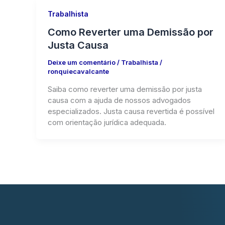
Trabalhista
Como Reverter uma Demissão por
Justa Causa
Deixe um comentário
/
Trabalhista
/
ronquiecavalcante
Saiba como reverter uma demissão por justa
causa com a ajuda de nossos advogados
especializados. Justa causa revertida é possível
com orientação jurídica adequada.