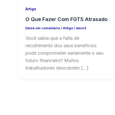
Artigo
O Que Fazer Com FGTS Atrasado
Deixe um comentário
/
Artigo
/
devx3
Você sabia que a falta de
recolhimento dos seus benefícios
pode comprometer seriamente o seu
futuro financeiro? Muitos
trabalhadores descobrem […]