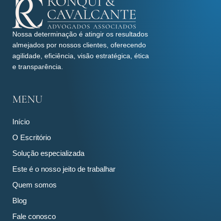
Nossa determinação é atingir os resultados
almejados por nossos clientes, oferecendo
agilidade, eficiência, visão estratégica, ética
e transparência.
MENU
Início
O Escritório
Solução especializada
Este é o nosso jeito de trabalhar
Quem somos
Blog
Fale conosco