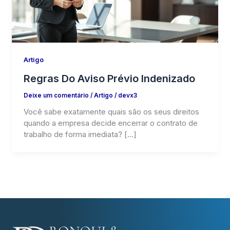
Artigo
Regras Do Aviso Prévio Indenizado
Deixe um comentário
/
Artigo
/
devx3
Você sabe exatamente quais são os seus direitos
quando a empresa decide encerrar o contrato de
trabalho de forma imediata? […]