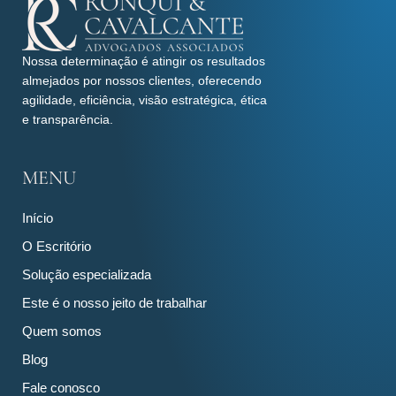
Nossa determinação é atingir os resultados
almejados por nossos clientes, oferecendo
agilidade, eficiência, visão estratégica, ética
e transparência.
MENU
Início
O Escritório
Solução especializada
Este é o nosso jeito de trabalhar
Quem somos
Blog
Fale conosco