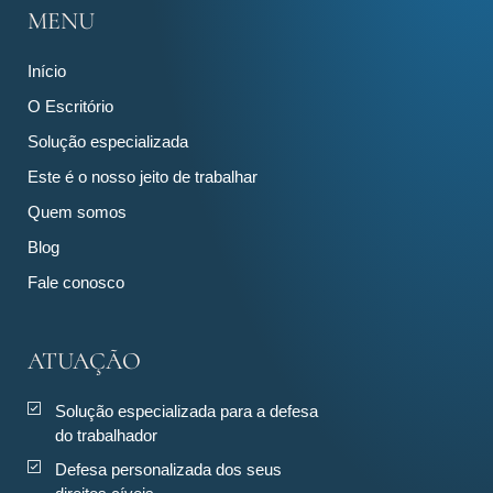
MENU
Início
O Escritório
Solução especializada
Este é o nosso jeito de trabalhar
Quem somos
Blog
Fale conosco
ATUAÇÃO
Solução especializada para a defesa
do trabalhador
Defesa personalizada dos seus