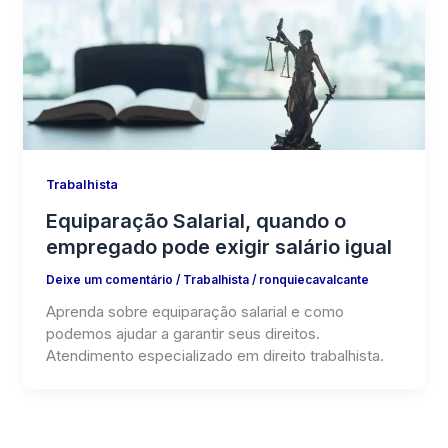
Trabalhista
Equiparação Salarial, quando o
empregado pode exigir salário igual
Deixe um comentário
/
Trabalhista
/
ronquiecavalcante
Aprenda sobre equiparação salarial e como
podemos ajudar a garantir seus direitos.
Atendimento especializado em direito trabalhista.