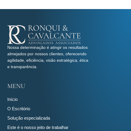
Nossa determinação é atingir os resultados
almejados por nossos clientes, oferecendo
agilidade, eficiência, visão estratégica, ética
e transparência.
MENU
Início
O Escritório
Solução especializada
Este é o nosso jeito de trabalhar