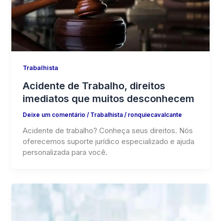
Trabalhista
Acidente de Trabalho, direitos
imediatos que muitos desconhecem
Deixe um comentário
/
Trabalhista
/
ronquiecavalcante
Acidente de trabalho? Conheça seus direitos. Nós
oferecemos suporte jurídico especializado e ajuda
personalizada para você.