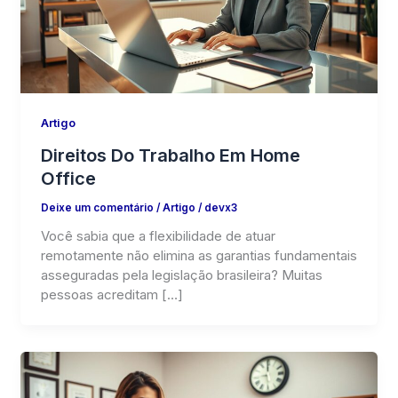
Artigo
Direitos Do Trabalho Em Home
Office
Deixe um comentário
/
Artigo
/
devx3
Você sabia que a flexibilidade de atuar
remotamente não elimina as garantias fundamentais
asseguradas pela legislação brasileira? Muitas
pessoas acreditam […]