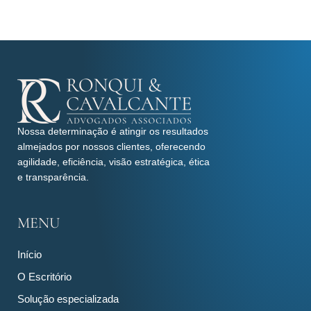
Nossa determinação é atingir os resultados
almejados por nossos clientes, oferecendo
agilidade, eficiência, visão estratégica, ética
e transparência.
MENU
Início
O Escritório
Solução especializada