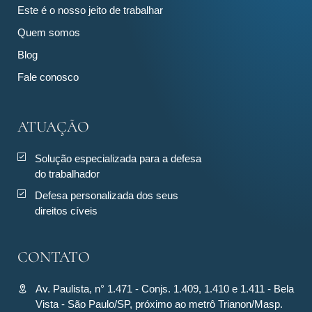
Este é o nosso jeito de trabalhar
Quem somos
Blog
Fale conosco
ATUAÇÃO
Solução especializada para a defesa
do trabalhador
Defesa personalizada dos seus
direitos cíveis
CONTATO
Av. Paulista, n° 1.471 - Conjs. 1.409, 1.410 e 1.411 - Bela
Vista - São Paulo/SP, próximo ao metrô Trianon/Masp.