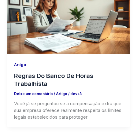
Artigo
Regras Do Banco De Horas
Trabalhista
Deixe um comentário
/
Artigo
/
devx3
Você já se perguntou se a compensação extra que
sua empresa oferece realmente respeita os limites
legais estabelecidos para proteger