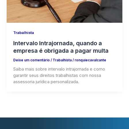
Trabalhista
Intervalo Intrajornada, quando a
empresa é obrigada a pagar multa
Deixe um comentário
/
Trabalhista
/
ronquiecavalcante
Saiba mais sobre intervalo intrajornada e como
garantir seus direitos trabalhistas com nossa
assessoria jurídica personalizada.