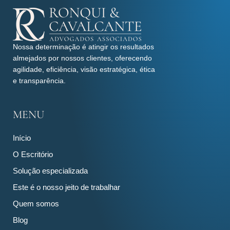
Nossa determinação é atingir os resultados
almejados por nossos clientes, oferecendo
agilidade, eficiência, visão estratégica, ética
e transparência.
MENU
Início
O Escritório
Solução especializada
Este é o nosso jeito de trabalhar
Quem somos
Blog