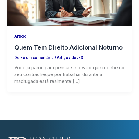
Artigo
Quem Tem Direito Adicional Noturno
Deixe um comentário
/
Artigo
/
devx3
Você já parou para pensar se o valor que recebe no
seu contracheque por trabalhar durante a
madrugada está realmente […]