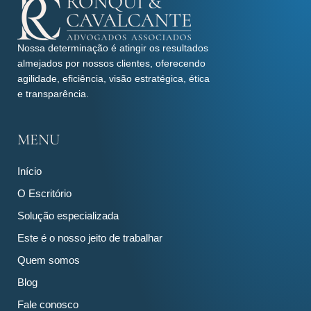
Nossa determinação é atingir os resultados
almejados por nossos clientes, oferecendo
agilidade, eficiência, visão estratégica, ética
e transparência.
MENU
Início
O Escritório
Solução especializada
Este é o nosso jeito de trabalhar
Quem somos
Blog
Fale conosco