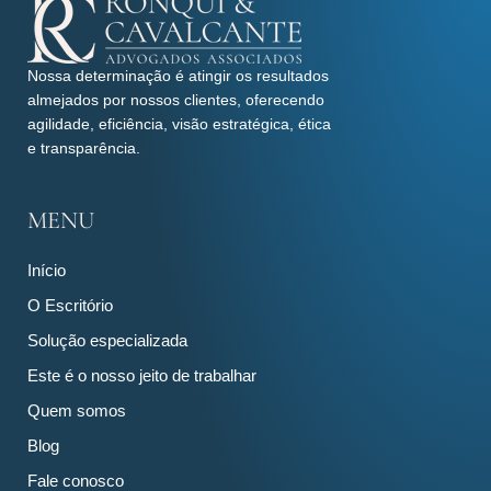
Nossa determinação é atingir os resultados
almejados por nossos clientes, oferecendo
agilidade, eficiência, visão estratégica, ética
e transparência.
MENU
Início
O Escritório
Solução especializada
Este é o nosso jeito de trabalhar
Quem somos
Blog
Fale conosco