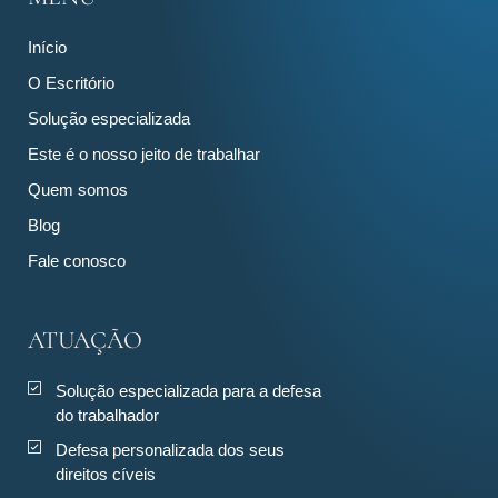
Início
O Escritório
Solução especializada
Este é o nosso jeito de trabalhar
Quem somos
Blog
Fale conosco
ATUAÇÃO
Solução especializada para a defesa
do trabalhador
Defesa personalizada dos seus
direitos cíveis