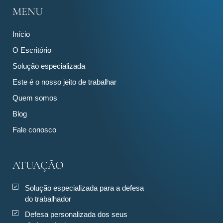
MENU
Início
O Escritório
Solução especializada
Este é o nosso jeito de trabalhar
Quem somos
Blog
Fale conosco
ATUAÇÃO
Solução especializada para a defesa
do trabalhador
Defesa personalizada dos seus