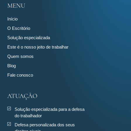
MENU
Início
O Escritório
Solução especializada
Este é o nosso jeito de trabalhar
Quem somos
Blog
Fale conosco
ATUAÇÃO
Solução especializada para a defesa
do trabalhador
Defesa personalizada dos seus