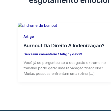
esgotamento emocion
Artigo
Burnout Dá Direito A Indenização?
Deixe um comentário
/
Artigo
/
devx3
Você já se perguntou se o desgaste extremo no
trabalho pode gerar uma reparação financeira?
Muitas pessoas enfrentam uma rotina […]