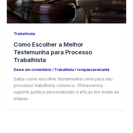
Trabalhista
Como Escolher a Melhor
Testemunha para Processo
Trabalhista
Deixe um comentário
/
Trabalhista
/
ronquiecavalcante
Saiba como escolher testemunha certa para seu
processo trabalhista conosco. Oferecemos
suporte jurídico personalizado e eficaz em todas as
etapas.