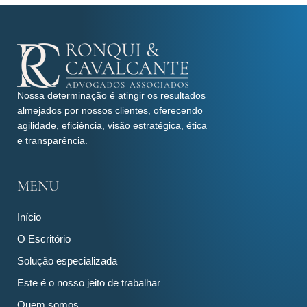
Nossa determinação é atingir os resultados
almejados por nossos clientes, oferecendo
agilidade, eficiência, visão estratégica, ética
e transparência.
MENU
Início
O Escritório
Solução especializada
Este é o nosso jeito de trabalhar
Quem somos