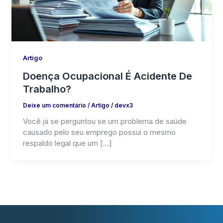
Artigo
Doença Ocupacional É Acidente De
Trabalho?
Deixe um comentário
/
Artigo
/
devx3
Você já se perguntou se um problema de saúde
causado pelo seu emprego possui o mesmo
respaldo legal que um […]