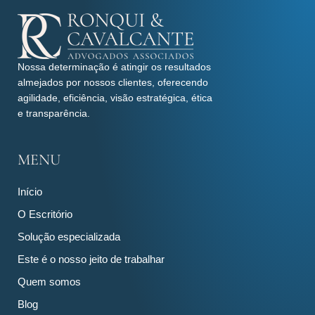
Nossa determinação é atingir os resultados
almejados por nossos clientes, oferecendo
agilidade, eficiência, visão estratégica, ética
e transparência.
MENU
Início
O Escritório
Solução especializada
Este é o nosso jeito de trabalhar
Quem somos
Blog