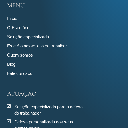
MENU
Início
O Escritório
Solução especializada
Este é o nosso jeito de trabalhar
Quem somos
Blog
Fale conosco
ATUAÇÃO
Solução especializada para a defesa
do trabalhador
Defesa personalizada dos seus