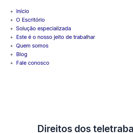
Início
O Escritório
Solução especializada
Este é o nosso jeito de trabalhar
Quem somos
Blog
Fale conosco
Direitos dos teletrab