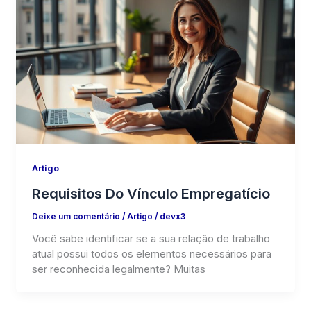
Artigo
Requisitos Do Vínculo Empregatício
Deixe um comentário
/
Artigo
/
devx3
Você sabe identificar se a sua relação de trabalho
atual possui todos os elementos necessários para
ser reconhecida legalmente? Muitas