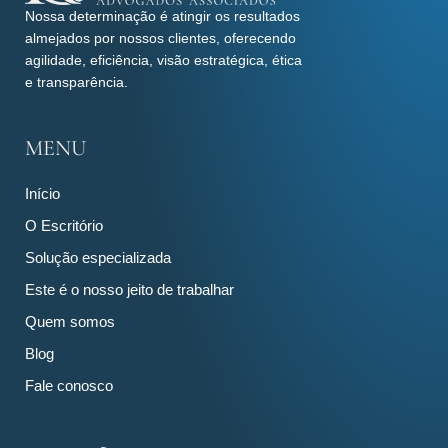
Nossa determinação é atingir os resultados
almejados por nossos clientes, oferecendo
agilidade, eficiência, visão estratégica, ética
e transparência.
MENU
Início
O Escritório
Solução especializada
Este é o nosso jeito de trabalhar
Quem somos
Blog
Fale conosco