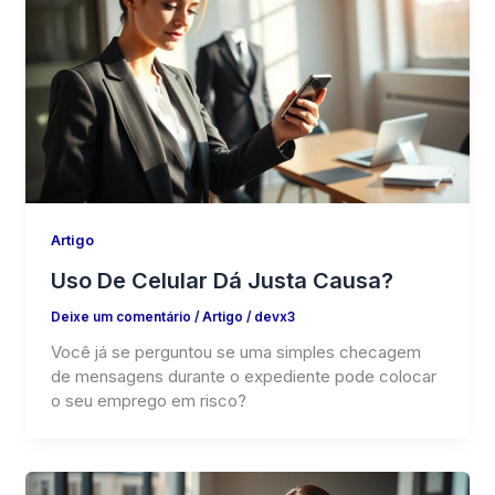
Artigo
Uso De Celular Dá Justa Causa?
Deixe um comentário
/
Artigo
/
devx3
Você já se perguntou se uma simples checagem
de mensagens durante o expediente pode colocar
o seu emprego em risco?