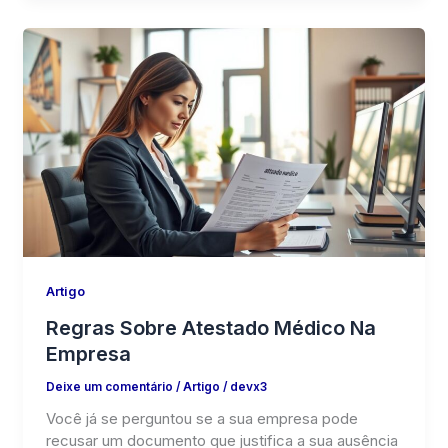
Artigo
Regras Sobre Atestado Médico Na
Empresa
Deixe um comentário
/
Artigo
/
devx3
Você já se perguntou se a sua empresa pode
recusar um documento que justifica a sua ausência