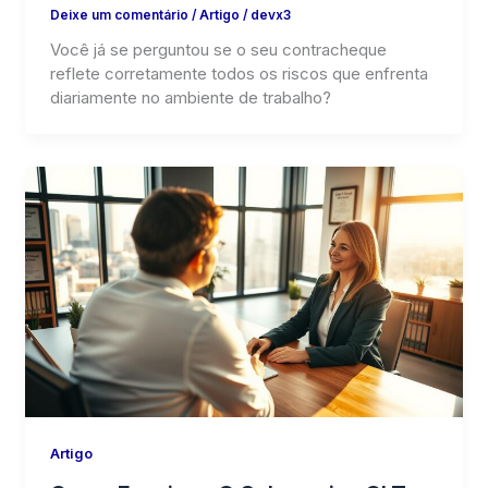
Deixe um comentário
/
Artigo
/
devx3
Você já se perguntou se o seu contracheque
reflete corretamente todos os riscos que enfrenta
diariamente no ambiente de trabalho?
Artigo