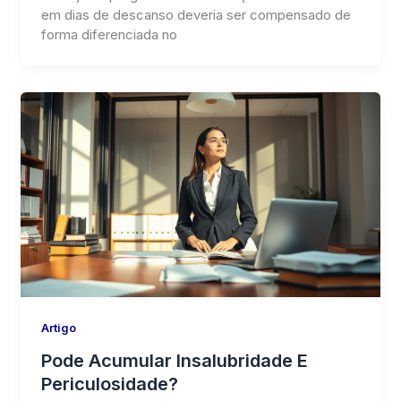
em dias de descanso deveria ser compensado de
forma diferenciada no
Artigo
Pode Acumular Insalubridade E
Periculosidade?