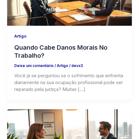
Artigo
Quando Cabe Danos Morais No
Trabalho?
Deixe um comentário
/
Artigo
/
devx3
Você já se perguntou se o sofrimento que enfrenta
diariamente na sua ocupação profissional pode ser
reparado pela justiça? Muitas […]