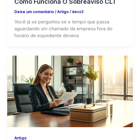
Como Funciona O Sobreaviso CLT
Deixe um comentário
/
Artigo
/
devx3
Você já se perguntou se o tempo que passa
aguardando um chamado da empresa fora do
horário de expediente deveria
Artigo