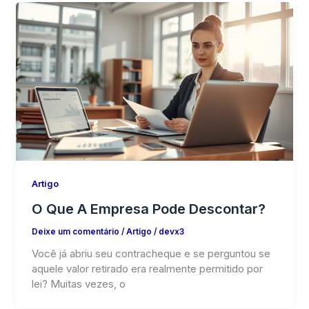
Artigo
O Que A Empresa Pode Descontar?
Deixe um comentário
/
Artigo
/
devx3
Você já abriu seu contracheque e se perguntou se
aquele valor retirado era realmente permitido por
lei? Muitas vezes, o