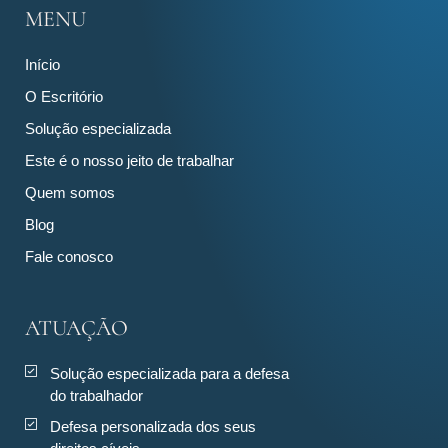
MENU
Início
O Escritório
Solução especializada
Este é o nosso jeito de trabalhar
Quem somos
Blog
Fale conosco
ATUAÇÃO
Solução especializada para a defesa
do trabalhador
Defesa personalizada dos seus