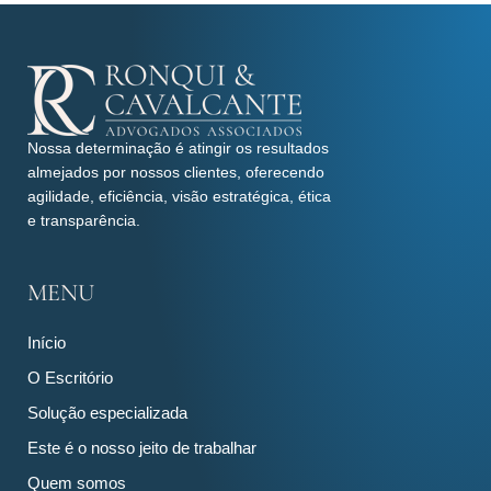
Nossa determinação é atingir os resultados
almejados por nossos clientes, oferecendo
agilidade, eficiência, visão estratégica, ética
e transparência.
MENU
Início
O Escritório
Solução especializada
Este é o nosso jeito de trabalhar
Quem somos