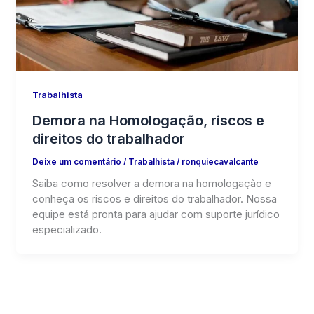
Trabalhista
Demora na Homologação, riscos e
direitos do trabalhador
Deixe um comentário
/
Trabalhista
/
ronquiecavalcante
Saiba como resolver a demora na homologação e
conheça os riscos e direitos do trabalhador. Nossa
equipe está pronta para ajudar com suporte jurídico
especializado.