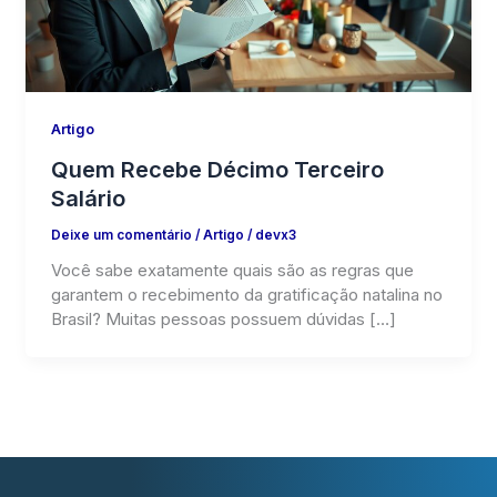
Artigo
Quem Recebe Décimo Terceiro
Salário
Deixe um comentário
/
Artigo
/
devx3
Você sabe exatamente quais são as regras que
garantem o recebimento da gratificação natalina no
Brasil? Muitas pessoas possuem dúvidas […]