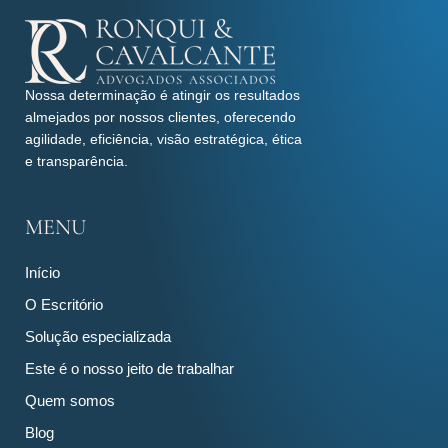
Nossa determinação é atingir os resultados
almejados por nossos clientes, oferecendo
agilidade, eficiência, visão estratégica, ética
e transparência.
MENU
Início
O Escritório
Solução especializada
Este é o nosso jeito de trabalhar
Quem somos
Blog