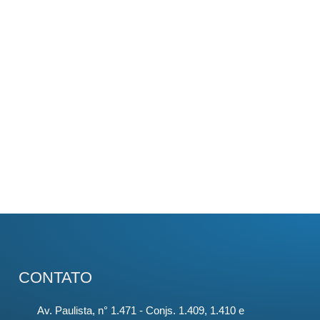
CONTATO
Av. Paulista, n° 1.471 - Conjs. 1.409, 1.410 e