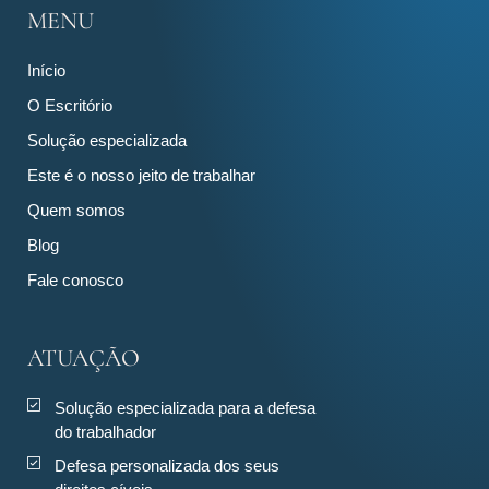
MENU
Início
O Escritório
Solução especializada
Este é o nosso jeito de trabalhar
Quem somos
Blog
Fale conosco
ATUAÇÃO
Solução especializada para a defesa
do trabalhador
Defesa personalizada dos seus