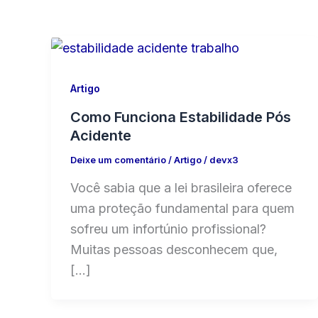
Artigo
Como Funciona Estabilidade Pós
Acidente
Deixe um comentário
/
Artigo
/
devx3
Você sabia que a lei brasileira oferece
uma proteção fundamental para quem
sofreu um infortúnio profissional?
Muitas pessoas desconhecem que,
[…]