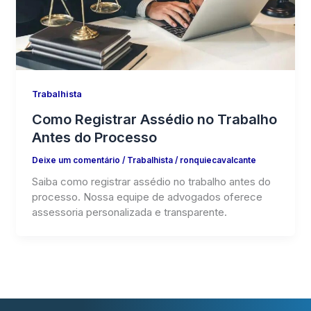
Trabalhista
Como Registrar Assédio no Trabalho
Antes do Processo
Deixe um comentário
/
Trabalhista
/
ronquiecavalcante
Saiba como registrar assédio no trabalho antes do
processo. Nossa equipe de advogados oferece
assessoria personalizada e transparente.