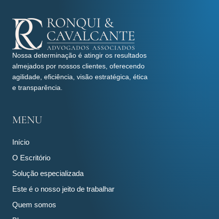
Nossa determinação é atingir os resultados
almejados por nossos clientes, oferecendo
agilidade, eficiência, visão estratégica, ética
e transparência.
MENU
Início
O Escritório
Solução especializada
Este é o nosso jeito de trabalhar
Quem somos