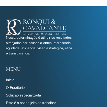
Nossa determinação é atingir os resultados
almejados por nossos clientes, oferecendo
agilidade, eficiência, visão estratégica, ética
e transparência.
MENU
Início
O Escritório
Solução especializada
Este é o nosso jeito de trabalhar