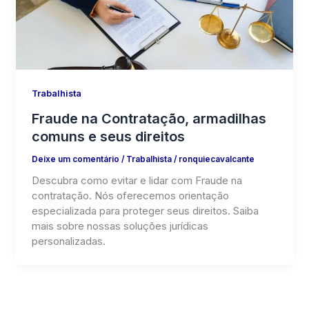
Trabalhista
Fraude na Contratação, armadilhas
comuns e seus direitos
Deixe um comentário
/
Trabalhista
/
ronquiecavalcante
Descubra como evitar e lidar com Fraude na
contratação. Nós oferecemos orientação
especializada para proteger seus direitos. Saiba
mais sobre nossas soluções jurídicas
personalizadas.