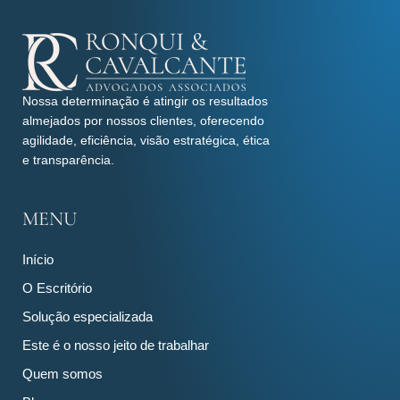
Nossa determinação é atingir os resultados
almejados por nossos clientes, oferecendo
agilidade, eficiência, visão estratégica, ética
e transparência.
MENU
Início
O Escritório
Solução especializada
Este é o nosso jeito de trabalhar
Quem somos