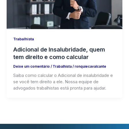
Trabalhista
Adicional de Insalubridade, quem
tem direito e como calcular
Deixe um comentário
/
Trabalhista
/
ronquiecavalcante
Saiba como calcular o Adicional de insalubridade e
se você tem direito a ele. Nossa equipe de
advogados trabalhistas está pronta para ajudar.