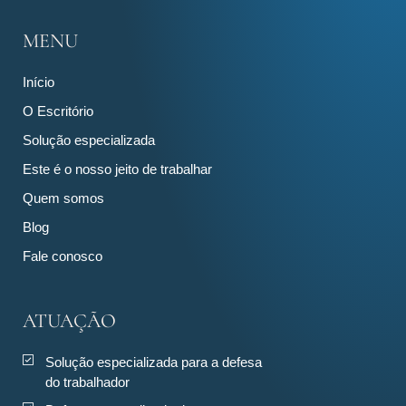
MENU
Início
O Escritório
Solução especializada
Este é o nosso jeito de trabalhar
Quem somos
Blog
Fale conosco
ATUAÇÃO
Solução especializada para a defesa
do trabalhador