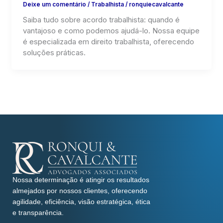
Deixe um comentário
/
Trabalhista
/
ronquiecavalcante
Saiba tudo sobre acordo trabalhista: quando é
vantajoso e como podemos ajudá-lo. Nossa equipe
é especializada em direito trabalhista, oferecendo
soluções práticas.
Nossa determinação é atingir os resultados
almejados por nossos clientes, oferecendo
agilidade, eficiência, visão estratégica, ética
e transparência.