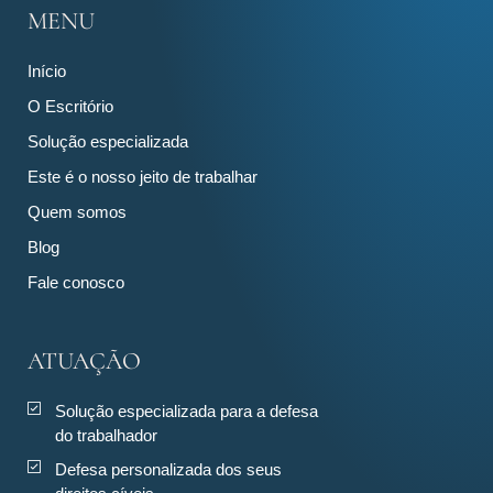
MENU
Início
O Escritório
Solução especializada
Este é o nosso jeito de trabalhar
Quem somos
Blog
Fale conosco
ATUAÇÃO
Solução especializada para a defesa
do trabalhador
Defesa personalizada dos seus