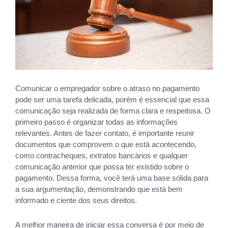
Comunicar o empregador sobre o atraso no pagamento
pode ser uma tarefa delicada, porém é essencial que essa
comunicação seja realizada de forma clara e respeitosa. O
primeiro passo é organizar todas as informações
relevantes. Antes de fazer contato, é importante reunir
documentos que comprovem o que está acontecendo,
como contracheques, extratos bancários e qualquer
comunicação anterior que possa ter existido sobre o
pagamento. Dessa forma, você terá uma base sólida para
a sua argumentação, demonstrando que está bem
informado e ciente dos seus direitos.
A melhor maneira de iniciar essa conversa é por meio de