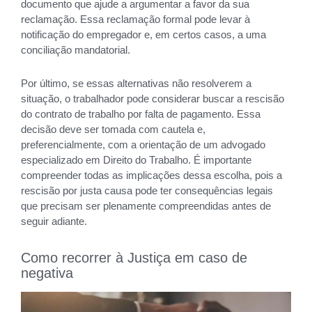
documento que ajude a argumentar a favor da sua
reclamação. Essa reclamação formal pode levar à
notificação do empregador e, em certos casos, a uma
conciliação mandatorial.
Por último, se essas alternativas não resolverem a
situação, o trabalhador pode considerar buscar a rescisão
do contrato de trabalho por falta de pagamento. Essa
decisão deve ser tomada com cautela e,
preferencialmente, com a orientação de um advogado
especializado em Direito do Trabalho. É importante
compreender todas as implicações dessa escolha, pois a
rescisão por justa causa pode ter consequências legais
que precisam ser plenamente compreendidas antes de
seguir adiante.
Como recorrer à Justiça em caso de
negativa