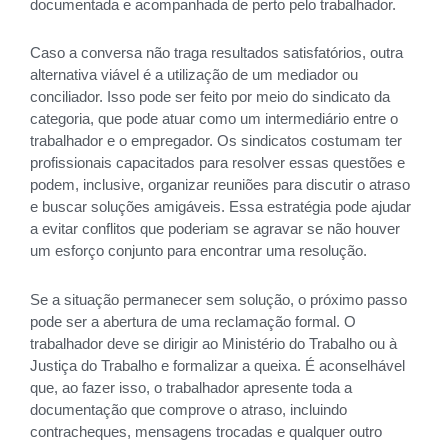
documentada e acompanhada de perto pelo trabalhador.
Caso a conversa não traga resultados satisfatórios, outra
alternativa viável é a utilização de um mediador ou
conciliador. Isso pode ser feito por meio do sindicato da
categoria, que pode atuar como um intermediário entre o
trabalhador e o empregador. Os sindicatos costumam ter
profissionais capacitados para resolver essas questões e
podem, inclusive, organizar reuniões para discutir o atraso
e buscar soluções amigáveis. Essa estratégia pode ajudar
a evitar conflitos que poderiam se agravar se não houver
um esforço conjunto para encontrar uma resolução.
Se a situação permanecer sem solução, o próximo passo
pode ser a abertura de uma reclamação formal. O
trabalhador deve se dirigir ao Ministério do Trabalho ou à
Justiça do Trabalho e formalizar a queixa. É aconselhável
que, ao fazer isso, o trabalhador apresente toda a
documentação que comprove o atraso, incluindo
contracheques, mensagens trocadas e qualquer outro