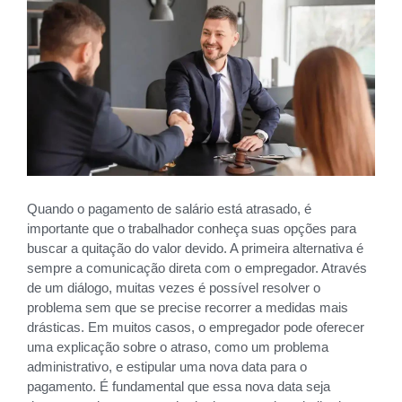
Quando o pagamento de salário está atrasado, é
importante que o trabalhador conheça suas opções para
buscar a quitação do valor devido. A primeira alternativa é
sempre a comunicação direta com o empregador. Através
de um diálogo, muitas vezes é possível resolver o
problema sem que se precise recorrer a medidas mais
drásticas. Em muitos casos, o empregador pode oferecer
uma explicação sobre o atraso, como um problema
administrativo, e estipular uma nova data para o
pagamento. É fundamental que essa nova data seja