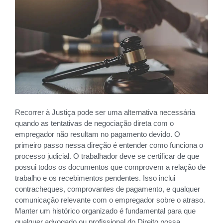
Recorrer à Justiça pode ser uma alternativa necessária
quando as tentativas de negociação direta com o
empregador não resultam no pagamento devido. O
primeiro passo nessa direção é entender como funciona o
processo judicial. O trabalhador deve se certificar de que
possui todos os documentos que comprovem a relação de
trabalho e os recebimentos pendentes. Isso inclui
contracheques, comprovantes de pagamento, e qualquer
comunicação relevante com o empregador sobre o atraso.
Manter um histórico organizado é fundamental para que
qualquer advogado ou profissional do Direito possa