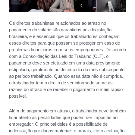
Os direitos trabalhistas relacionados ao atraso no
pagamento do salário são garantidos pela legislação
brasileira, e é essencial que os trabalhadores conheçam
esses direitos para que possam se proteger em caso de
problemas financeiros com seus empregadores. De acordo
com a Consolidação das Leis do Trabalho (CLT), o
pagamento deve ser efetuado em uma data previamente
estipulada, geralmente no décimo dia do mês subsequente
ao período trabalhado. Quando essa data não é cumprida,
o trabalhador tem o direito de ser informado sobre as
razões do atraso e de receber o pagamento o mais rápido
possível.
Além do pagamento em atraso, o trabalhador deve também
ficar atento às penalidades que podem ser impostas ao
empregador. O principal deles é a possibilidade de
indenização por danos materiais e morais, caso a situação