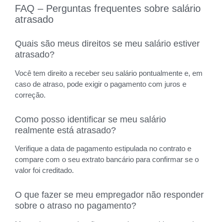
FAQ – Perguntas frequentes sobre salário
atrasado
Quais são meus direitos se meu salário estiver
atrasado?
Você tem direito a receber seu salário pontualmente e, em
caso de atraso, pode exigir o pagamento com juros e
correção.
Como posso identificar se meu salário
realmente está atrasado?
Verifique a data de pagamento estipulada no contrato e
compare com o seu extrato bancário para confirmar se o
valor foi creditado.
O que fazer se meu empregador não responder
sobre o atraso no pagamento?