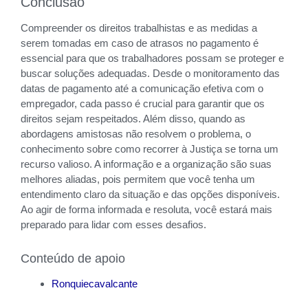
Conclusão
Compreender os direitos trabalhistas e as medidas a
serem tomadas em caso de atrasos no pagamento é
essencial para que os trabalhadores possam se proteger e
buscar soluções adequadas. Desde o monitoramento das
datas de pagamento até a comunicação efetiva com o
empregador, cada passo é crucial para garantir que os
direitos sejam respeitados. Além disso, quando as
abordagens amistosas não resolvem o problema, o
conhecimento sobre como recorrer à Justiça se torna um
recurso valioso. A informação e a organização são suas
melhores aliadas, pois permitem que você tenha um
entendimento claro da situação e das opções disponíveis.
Ao agir de forma informada e resoluta, você estará mais
preparado para lidar com esses desafios.
Conteúdo de apoio
Ronquiecavalcante