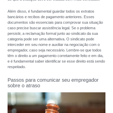
Além disso, é fundamental guardar todos os extratos
bancários e recibos de pagamento anteriores. Esses
documentos são essenciais para comprovar sua situação
caso precise buscar assistência legal. Se o problema
persistir, a reclamação formal junto ao sindicato da sua
categoria pode ser uma alternativa. O sindicato pode
interceder em seu nome e auxiliar na negociação com o
empregador, caso seja necessário. Lembre-se que todos
têm o direito a um pagamento corretamente feito e em dia,
e é fundamental saber identificar se esse direito está sendo
respeitado.
Passos para comunicar seu empregador
sobre o atraso