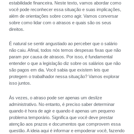
estabilidade financeira. Neste texto, vamos abordar como
você pode reconhecer essa situação e suas implicações,
além de orientações sobre como agir. Vamos conversar
sobre como lidar com o atrasos e quais são os seus
direitos.
É natural se sentir angustiado ao perceber que o salário
não caiu. Afinal, todos nós temos despesas fixas que não
param por causa de atrasos. Por isso, é fundamental
entender o que a legislação diz sobre os salários que não
são pagos em dia. Você sabia que existem leis que
protegem o trabalhador nessa situação? Vamos explorar
isso juntos.
Às vezes, o atraso pode ser apenas um deslize
administrativo. No entanto, é preciso saber determinar
quando é hora de agir e quando é apenas um pequeno
problema temporário. Significa que você deve prestar
atenção aos prazos e documentos que comprovem essa
questão. A ideia aqui é informar e empoderar você, fazendo