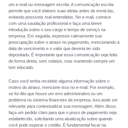
um e-mail ou mensagem escrita. A comunicação escrita
permite que você elabore suas ideias antes de enviá-las,
evitando possíveis mal-entendidos. No e-mail, comece
com uma saudação profissional e faça uma breve
introdução sobre o seu cargo e tempo de serviço na
empresa. Em seguida, expresse calmamente sua
preocupação sobre o atraso no pagamento, mencionando a
data de vencimento e o valor que deveria ter sido
depositado. É importante que essa comunicação seja feita
de forma direta, sem rodeios, mas mantendo sempre um
tom educado.
Caso você tenha recebido alguma informação sobre o
motivo do atraso, mencione isso no e-mail. Por exemplo,
se foi dito que houve um erro administrativo ou um
problema no sistema financeiro da empresa, isso pode ser
relevante para contextualizar sua mensagem. Além disso,
faça um pedido claro para que o prazo de pagamento seja
estabelecido, solicitando uma atualização sobre quando
você pode esperar o crédito. É fundamental focar na