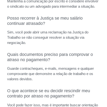
Mantenha a comunicação por escrito e considere envolver
o sindicato ou um advogado para intermediar a situação.
Posso recorrer à Justiça se meu salário
continuar atrasado?
Sim, você pode abrir uma reclamação na Justiça do
Trabalho se não conseguir resolver a situação via
negociação.
Quais documentos preciso para comprovar o
atraso no pagamento?
Guarde contracheques, e-mails, mensagens e qualquer
comprovante que demonstre a relação de trabalho e os
valores devidos.
O que acontece se eu decidir rescindir meu
contrato por atraso no pagamento?
Você pode fazer isso, mas é importante buscar orientação