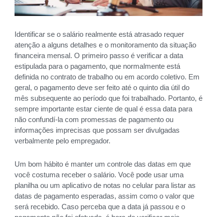
Identificar se o salário realmente está atrasado requer
atenção a alguns detalhes e o monitoramento da situação
financeira mensal. O primeiro passo é verificar a data
estipulada para o pagamento, que normalmente está
definida no contrato de trabalho ou em acordo coletivo. Em
geral, o pagamento deve ser feito até o quinto dia útil do
mês subsequente ao período que foi trabalhado. Portanto, é
sempre importante estar ciente de qual é essa data para
não confundí-la com promessas de pagamento ou
informações imprecisas que possam ser divulgadas
verbalmente pelo empregador.
Um bom hábito é manter um controle das datas em que
você costuma receber o salário. Você pode usar uma
planilha ou um aplicativo de notas no celular para listar as
datas de pagamento esperadas, assim como o valor que
será recebido. Caso perceba que a data já passou e o