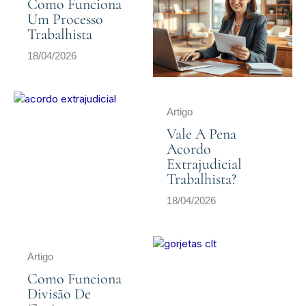
Como Funciona
Um Processo
Trabalhista
18/04/2026
Artigo
Vale A Pena
Acordo
Extrajudicial
Trabalhista?
18/04/2026
Artigo
Como Funciona
Divisão De