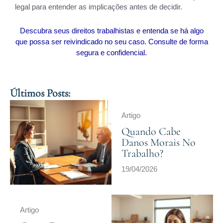
legal para entender as implicações antes de decidir.
Descubra seus direitos trabalhistas e entenda se há algo
que possa ser reivindicado no seu caso. Consulte de forma
segura e confidencial.
Últimos Posts:
Artigo
Quando Cabe
Danos Morais No
Trabalho?
19/04/2026
Artigo