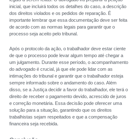
inicial, que incluirá todos os detalhes do caso, a descrição
dos direitos violados e os pedidos de reparação. É
importante lembrar que essa documentação deve ser feita
de acordo com as normas legais para garantir que o
processo seja aceito pelo tribunal.
Após o protocolo da ação, o trabalhador deve estar ciente
de que o processo pode levar algum tempo até chegar a
um julgamento. Durante esse período, o acompanhamento
do advogado é crucial, já que ele pode lidar com as
intimações do tribunal e garantir que o trabalhador esteja
sempre informado sobre o andamento do caso. Além
disso, se a Justiça decidir a favor do trabalhador, ele terá o
direito de receber o pagamento devido, acrescido de juros
e correção monetária. Essa decisão pode oferecer uma
solução para a situação, garantindo que os direitos
trabalhistas sejam respeitados e que a compensação
financeira seja recebida.