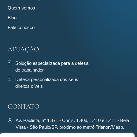
Quem somos
Blog
Fale conosco
ATUAÇÃO
Solução especializada para a defesa
do trabalhador
Defesa personalizada dos seus
direitos cíveis
CONTATO
Av. Paulista, n° 1.471 - Conjs. 1.409, 1.410 e 1.411 - Bela
Vista - São Paulo/SP, próximo ao metrô Trianon/Masp.