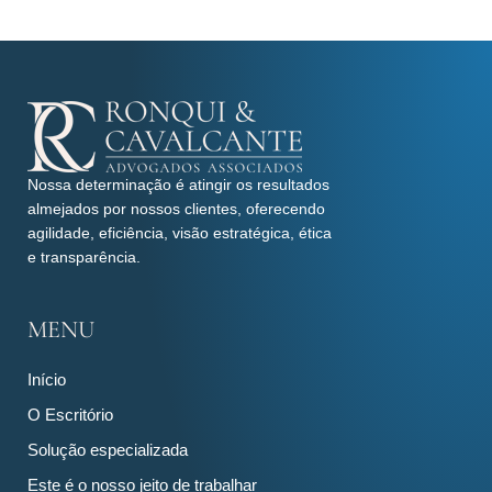
Nossa determinação é atingir os resultados
almejados por nossos clientes, oferecendo
agilidade, eficiência, visão estratégica, ética
e transparência.
MENU
Início
O Escritório
Solução especializada
Este é o nosso jeito de trabalhar