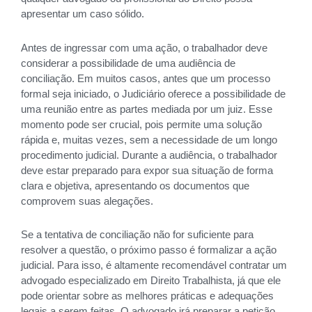
apresentar um caso sólido.
Antes de ingressar com uma ação, o trabalhador deve
considerar a possibilidade de uma audiência de
conciliação. Em muitos casos, antes que um processo
formal seja iniciado, o Judiciário oferece a possibilidade de
uma reunião entre as partes mediada por um juiz. Esse
momento pode ser crucial, pois permite uma solução
rápida e, muitas vezes, sem a necessidade de um longo
procedimento judicial. Durante a audiência, o trabalhador
deve estar preparado para expor sua situação de forma
clara e objetiva, apresentando os documentos que
comprovem suas alegações.
Se a tentativa de conciliação não for suficiente para
resolver a questão, o próximo passo é formalizar a ação
judicial. Para isso, é altamente recomendável contratar um
advogado especializado em Direito Trabalhista, já que ele
pode orientar sobre as melhores práticas e adequações
legais a serem feitas. O advogado irá preparar a petição