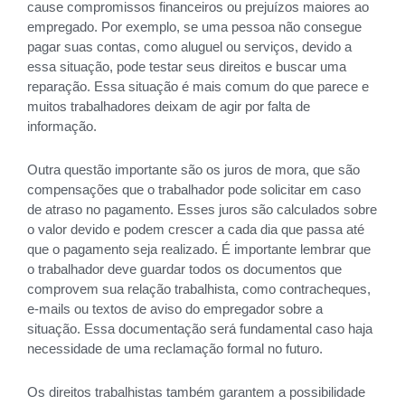
cause compromissos financeiros ou prejuízos maiores ao
empregado. Por exemplo, se uma pessoa não consegue
pagar suas contas, como aluguel ou serviços, devido a
essa situação, pode testar seus direitos e buscar uma
reparação. Essa situação é mais comum do que parece e
muitos trabalhadores deixam de agir por falta de
informação.
Outra questão importante são os juros de mora, que são
compensações que o trabalhador pode solicitar em caso
de atraso no pagamento. Esses juros são calculados sobre
o valor devido e podem crescer a cada dia que passa até
que o pagamento seja realizado. É importante lembrar que
o trabalhador deve guardar todos os documentos que
comprovem sua relação trabalhista, como contracheques,
e-mails ou textos de aviso do empregador sobre a
situação. Essa documentação será fundamental caso haja
necessidade de uma reclamação formal no futuro.
Os direitos trabalhistas também garantem a possibilidade