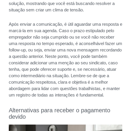
solução, mostrando que você está buscando resolver a
situação sem criar um clima de tensão.
Após enviar a comunicação, é útil aguardar uma resposta e
marcá-la em sua agenda. Caso o prazo estipulado pelo
empregador não seja cumprido ou se você não receber
uma resposta no tempo esperado, é aconselhável fazer um
follow-up, ou seja, enviar uma nova mensagem recordando
a questão anterior. Neste ponto, você pode também
considerar adicionar uma menção ao seu sindicato, caso
tenha, que pode oferecer suporte e, se necessário, atuar
como intermediário na situação. Lembre-se de que a
comunicação respeitosa, clara e objetiva é a melhor
abordagem para lidar com questões trabalhistas, e manter
um registro de todas as interações é fundamental.
Alternativas para receber o pagamento
devido