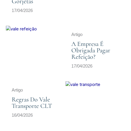
Gorjetas
17/04/2026
Artigo
A Empresa É
Obrigada Pagar
Refeição?
17/04/2026
Artigo
Regras Do Vale
Transporte CLT
16/04/2026