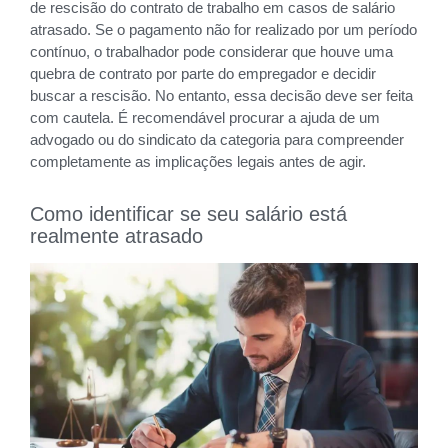
de rescisão do contrato de trabalho em casos de salário
atrasado. Se o pagamento não for realizado por um período
contínuo, o trabalhador pode considerar que houve uma
quebra de contrato por parte do empregador e decidir
buscar a rescisão. No entanto, essa decisão deve ser feita
com cautela. É recomendável procurar a ajuda de um
advogado ou do sindicato da categoria para compreender
completamente as implicações legais antes de agir.
Como identificar se seu salário está
realmente atrasado