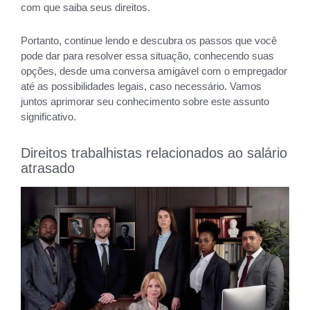
com que saiba seus direitos.
Portanto, continue lendo e descubra os passos que você
pode dar para resolver essa situação, conhecendo suas
opções, desde uma conversa amigável com o empregador
até as possibilidades legais, caso necessário. Vamos
juntos aprimorar seu conhecimento sobre este assunto
significativo.
Direitos trabalhistas relacionados ao salário
atrasado