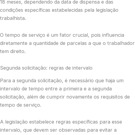
18 meses, dependendo da data de dispensa e das
condições específicas estabelecidas pela legislação
trabalhista.
O tempo de serviço é um fator crucial, pois influencia
diretamente a quantidade de parcelas a que o trabalhador
tem direito.
Segunda solicitação: regras de intervalo
Para a segunda solicitação, é necessário que haja um
intervalo de tempo entre a primeira e a segunda
solicitação, além de cumprir novamente os requisitos de
tempo de serviço.
A legislação estabelece regras específicas para esse
intervalo, que devem ser observadas para evitar a