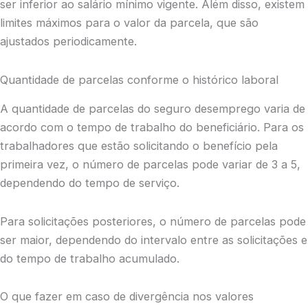
ser inferior ao salário mínimo vigente. Além disso, existem
limites máximos para o valor da parcela, que são
ajustados periodicamente.
Quantidade de parcelas conforme o histórico laboral
A quantidade de parcelas do seguro desemprego varia de
acordo com o tempo de trabalho do beneficiário. Para os
trabalhadores que estão solicitando o benefício pela
primeira vez, o número de parcelas pode variar de 3 a 5,
dependendo do tempo de serviço.
Para solicitações posteriores, o número de parcelas pode
ser maior, dependendo do intervalo entre as solicitações e
do tempo de trabalho acumulado.
O que fazer em caso de divergência nos valores