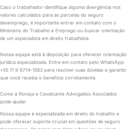
Caso o trabalhador identifique alguma divergência nos
valores calculados para as parcelas do seguro
desemprego, é importante entrar em contato com o
Ministério do Trabalho e Emprego ou buscar orientação
de um especialista em direito trabalhista.
Nossa equipe está à disposição para oferecer orientação
jurídica especializada. Entre em contato pelo WhatsApp
+55 11 9 9714-1583 para resolver suas dúvidas e garantir
que você receba o benefício corretamente.
Como a Ronqui e Cavalcante Advogados Associados
pode ajudar
Nossa equipe é especializada em direito do trabalho e
pode oferecer suporte crucial em questões de seguro