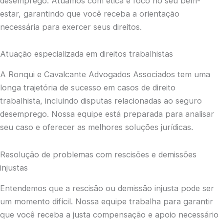
desemprego. Atuamos com ética e foco no seu bem-
estar, garantindo que você receba a orientação
necessária para exercer seus direitos.
Atuação especializada em direitos trabalhistas
A Ronqui e Cavalcante Advogados Associados tem uma
longa trajetória de sucesso em casos de direito
trabalhista, incluindo disputas relacionadas ao seguro
desemprego. Nossa equipe está preparada para analisar
seu caso e oferecer as melhores soluções jurídicas.
Resolução de problemas com rescisões e demissões
injustas
Entendemos que a rescisão ou demissão injusta pode ser
um momento difícil. Nossa equipe trabalha para garantir
que você receba a justa compensação e apoio necessário