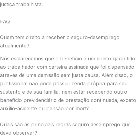
justiça trabalhista.
FAQ
Quem tem direito a receber o seguro-desemprego
atualmente?
Nós esclarecemos que o benefício é um direito garantido
ao trabalhador com carteira assinada que foi dispensado
através de uma demissão sem justa causa. Além disso, o
profissional não pode possuir renda própria para seu
sustento e de sua família, nem estar recebendo outro
benefício previdenciário de prestação continuada, exceto
auxílio-acidente ou pensão por morte.
Quais são as principais regras seguro desemprego que
devo observar?