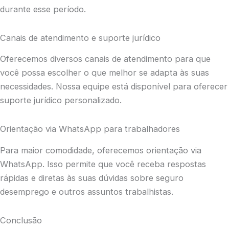
durante esse período.
Canais de atendimento e suporte jurídico
Oferecemos diversos canais de atendimento para que
você possa escolher o que melhor se adapta às suas
necessidades. Nossa equipe está disponível para oferecer
suporte jurídico personalizado.
Orientação via WhatsApp para trabalhadores
Para maior comodidade, oferecemos orientação via
WhatsApp. Isso permite que você receba respostas
rápidas e diretas às suas dúvidas sobre seguro
desemprego e outros assuntos trabalhistas.
Conclusão