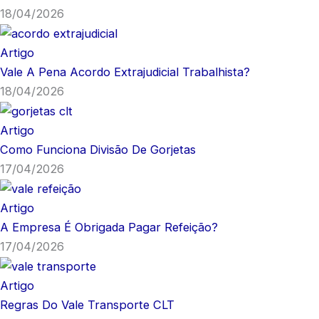
18/04/2026
Artigo
Vale A Pena Acordo Extrajudicial Trabalhista?
18/04/2026
Artigo
Como Funciona Divisão De Gorjetas
17/04/2026
Artigo
A Empresa É Obrigada Pagar Refeição?
17/04/2026
Artigo
Regras Do Vale Transporte CLT