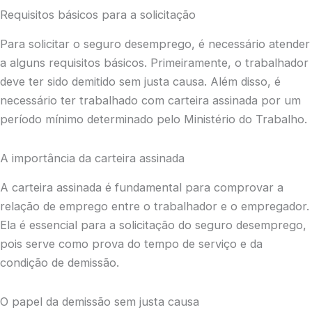
Requisitos básicos para a solicitação
Para solicitar o seguro desemprego, é necessário atender
a alguns requisitos básicos. Primeiramente, o trabalhador
deve ter sido demitido sem justa causa. Além disso, é
necessário ter trabalhado com carteira assinada por um
período mínimo determinado pelo Ministério do Trabalho.
A importância da carteira assinada
A carteira assinada é fundamental para comprovar a
relação de emprego entre o trabalhador e o empregador.
Ela é essencial para a solicitação do seguro desemprego,
pois serve como prova do tempo de serviço e da
condição de demissão.
O papel da demissão sem justa causa