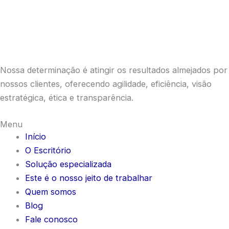
Nossa determinação é atingir os resultados almejados por
nossos clientes, oferecendo agilidade, eficiência, visão
estratégica, ética e transparência.
Menu
Início
O Escritório
Solução especializada
Este é o nosso jeito de trabalhar
Quem somos
Blog
Fale conosco