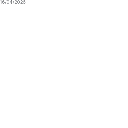
16/04/2026