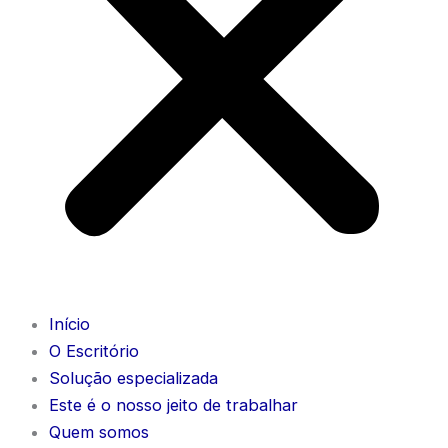
Início
O Escritório
Solução especializada
Este é o nosso jeito de trabalhar
Quem somos