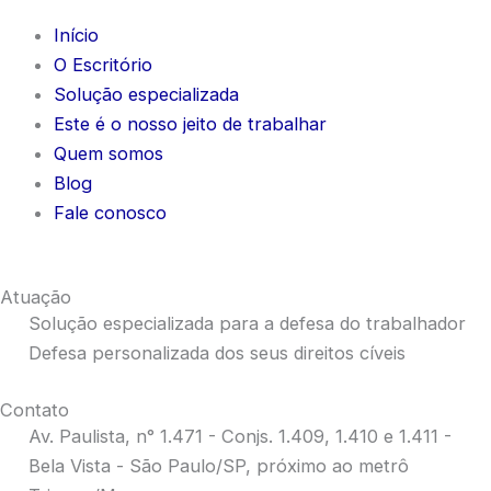
Início
O Escritório
Solução especializada
Este é o nosso jeito de trabalhar
Quem somos
Blog
Fale conosco
Atuação
Solução especializada para a defesa do trabalhador
Defesa personalizada dos seus direitos cíveis
Contato
Av. Paulista, n° 1.471 - Conjs. 1.409, 1.410 e 1.411 -
Bela Vista - São Paulo/SP, próximo ao metrô