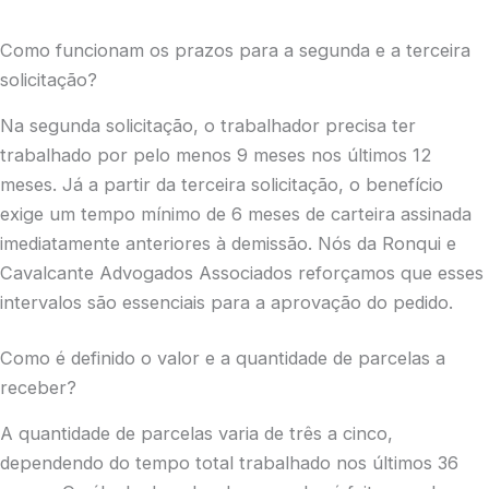
Como funcionam os prazos para a segunda e a terceira
solicitação?
Na segunda solicitação, o trabalhador precisa ter
trabalhado por pelo menos 9 meses nos últimos 12
meses. Já a partir da terceira solicitação, o benefício
exige um tempo mínimo de 6 meses de carteira assinada
imediatamente anteriores à demissão. Nós da Ronqui e
Cavalcante Advogados Associados reforçamos que esses
intervalos são essenciais para a aprovação do pedido.
Como é definido o valor e a quantidade de parcelas a
receber?
A quantidade de parcelas varia de três a cinco,
dependendo do tempo total trabalhado nos últimos 36