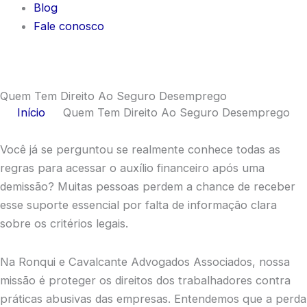
Blog
Fale conosco
Quem Tem Direito Ao Seguro Desemprego
Início
Quem Tem Direito Ao Seguro Desemprego
Você já se perguntou se realmente conhece todas as
regras para acessar o auxílio financeiro após uma
demissão? Muitas pessoas perdem a chance de receber
esse suporte essencial por falta de informação clara
sobre os critérios legais.
Na Ronqui e Cavalcante Advogados Associados, nossa
missão é proteger os direitos dos trabalhadores contra
práticas abusivas das empresas. Entendemos que a perda