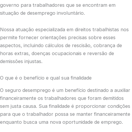
governo para trabalhadores que se encontram em
situação de desemprego involuntário.
Nossa atuação especializada em direitos trabalhistas nos
permite fornecer orientações precisas sobre esses
aspectos, incluindo cálculos de rescisão, cobrança de
horas extras, doenças ocupacionais e reversão de
demissões injustas.
O que é o benefício e qual sua finalidade
O seguro desemprego é um benefício destinado a auxiliar
financeiramente os trabalhadores que foram demitidos
sem justa causa. Sua finalidade é proporcionar condições
para que o trabalhador possa se manter financeiramente
enquanto busca uma nova oportunidade de emprego.