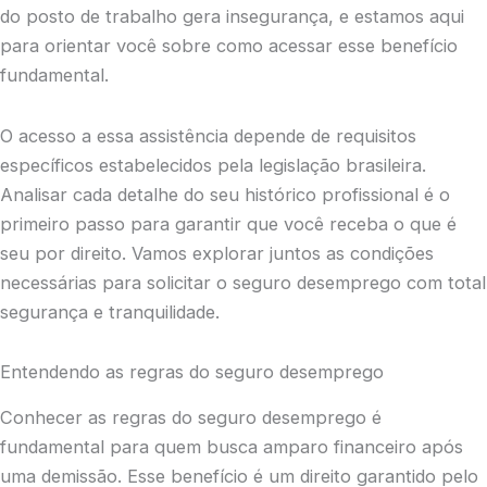
do posto de trabalho gera insegurança, e estamos aqui
para orientar você sobre como acessar esse benefício
fundamental.
O acesso a essa assistência depende de requisitos
específicos estabelecidos pela legislação brasileira.
Analisar cada detalhe do seu histórico profissional é o
primeiro passo para garantir que você receba o que é
seu por direito. Vamos explorar juntos as condições
necessárias para solicitar o seguro desemprego com total
segurança e tranquilidade.
Entendendo as regras do seguro desemprego
Conhecer as regras do seguro desemprego é
fundamental para quem busca amparo financeiro após
uma demissão. Esse benefício é um direito garantido pelo