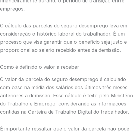
financeiramente durante o período de transição entre
empregos.
O cálculo das parcelas do seguro desemprego leva em
consideração o histórico laboral do trabalhador. É um
processo que visa garantir que o benefício seja justo e
proporcional ao salário recebido antes da demissão.
Como é definido o valor a receber
O valor da parcela do seguro desemprego é calculado
com base na média dos salários dos últimos três meses
anteriores à demissão. Esse cálculo é feito pelo Ministério
do Trabalho e Emprego, considerando as informações
contidas na Carteira de Trabalho Digital do trabalhador.
É importante ressaltar que o valor da parcela não pode