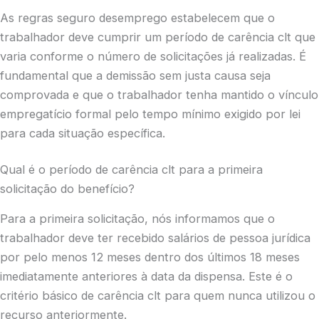
As regras seguro desemprego estabelecem que o
trabalhador deve cumprir um período de carência clt que
varia conforme o número de solicitações já realizadas. É
fundamental que a demissão sem justa causa seja
comprovada e que o trabalhador tenha mantido o vínculo
empregatício formal pelo tempo mínimo exigido por lei
para cada situação específica.
Qual é o período de carência clt para a primeira
solicitação do benefício?
Para a primeira solicitação, nós informamos que o
trabalhador deve ter recebido salários de pessoa jurídica
por pelo menos 12 meses dentro dos últimos 18 meses
imediatamente anteriores à data da dispensa. Este é o
critério básico de carência clt para quem nunca utilizou o
recurso anteriormente.