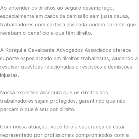
Ao entender os direitos ao seguro desemprego,
especialmente em casos de demissão sem justa causa,
trabalhadores com carteira assinada podem garantir que
recebam o benefício a que têm direito.
A Ronqui e Cavalcante Advogados Associados oferece
suporte especializado em direitos trabalhistas, ajudando a
resolver questões relacionadas a rescisões e demissões
injustas.
Nossa expertise assegura que os direitos dos
trabalhadores sejam protegidos, garantindo que não
percam o que é seu por direito.
Com nossa atuação, você terá a segurança de estar
representado por profissionais comprometidos com a