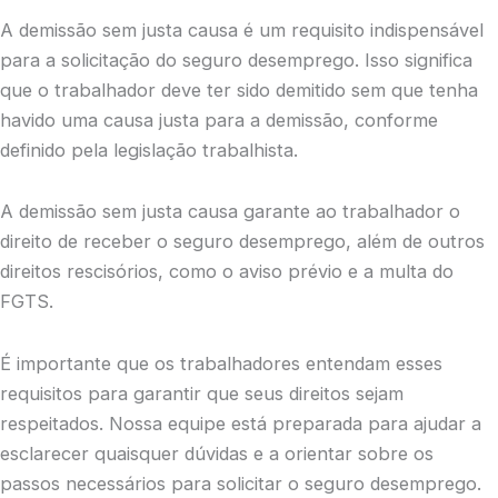
A demissão sem justa causa é um requisito indispensável
para a solicitação do seguro desemprego. Isso significa
que o trabalhador deve ter sido demitido sem que tenha
havido uma causa justa para a demissão, conforme
definido pela legislação trabalhista.
A demissão sem justa causa garante ao trabalhador o
direito de receber o seguro desemprego, além de outros
direitos rescisórios, como o aviso prévio e a multa do
FGTS.
É importante que os trabalhadores entendam esses
requisitos para garantir que seus direitos sejam
respeitados. Nossa equipe está preparada para ajudar a
esclarecer quaisquer dúvidas e a orientar sobre os
passos necessários para solicitar o seguro desemprego.