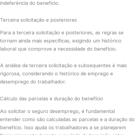
indeferência do benefício.
Terceira solicitação e posteriores
Para a terceira solicitação e posteriores, as regras se
tornam ainda mais específicas, exigindo um histórico
laboral que comprove a necessidade do benefício.
A análise da terceira solicitação e subsequentes é mais
rigorosa, considerando o histórico de emprego e
desemprego do trabalhador.
Cálculo das parcelas e duração do benefício
Ao solicitar o seguro desemprego, é fundamental
entender como são calculadas as parcelas e a duração do
benefício. Isso ajuda os trabalhadores a se planejarem