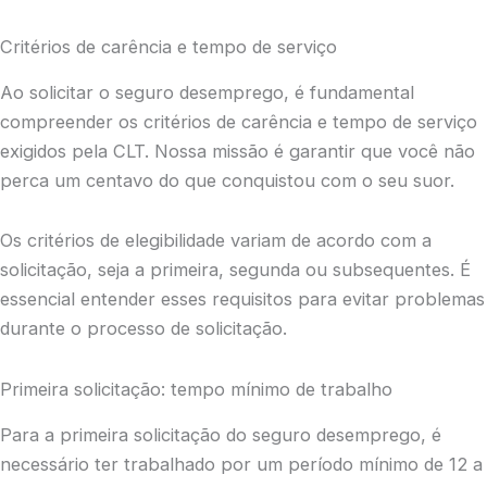
Critérios de carência e tempo de serviço
Ao solicitar o seguro desemprego, é fundamental
compreender os critérios de carência e tempo de serviço
exigidos pela CLT. Nossa missão é garantir que você não
perca um centavo do que conquistou com o seu suor.
Os critérios de elegibilidade variam de acordo com a
solicitação, seja a primeira, segunda ou subsequentes. É
essencial entender esses requisitos para evitar problemas
durante o processo de solicitação.
Primeira solicitação: tempo mínimo de trabalho
Para a primeira solicitação do seguro desemprego, é
necessário ter trabalhado por um período mínimo de 12 a