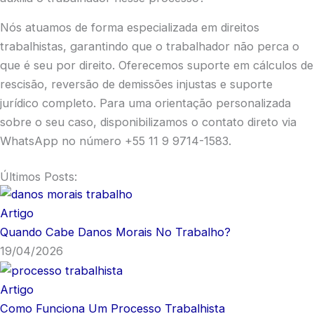
Nós atuamos de forma especializada em direitos
trabalhistas, garantindo que o trabalhador não perca o
que é seu por direito. Oferecemos suporte em cálculos de
rescisão, reversão de demissões injustas e suporte
jurídico completo. Para uma orientação personalizada
sobre o seu caso, disponibilizamos o contato direto via
WhatsApp no número +55 11 9 9714-1583.
Últimos Posts:
Artigo
Quando Cabe Danos Morais No Trabalho?
19/04/2026
Artigo
Como Funciona Um Processo Trabalhista